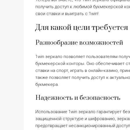
получить доступ к любимой букмекерской ко
свои ставки и выиграть с 1win!
Для какой цели требуется 
Разнообразие возможностей
1win зеркало позволяет пользователям полу
букмекерской конторы. Оно обеспечивает ст
ставки на спорт, играть в онлайн-казино, при
также позволяет получить доступ к актуальн
букмекера.
Надежность и безопасность
Использование 1win зеркало гарантирует без
защищенной структуре и шифрованию, зерка
предотвращает несанкционированный доступ