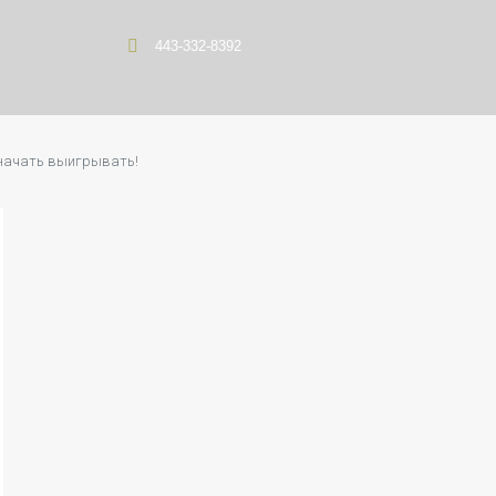
443-332-8392
и начать выигрывать!