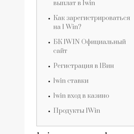
выплат в 1win
Как зарегистрироваться
на 1 Win?
БК 1WIN Официальный
сайт
Регистрация в 1Вин
1win ставки
1win вход в казино
Продукты 1Win