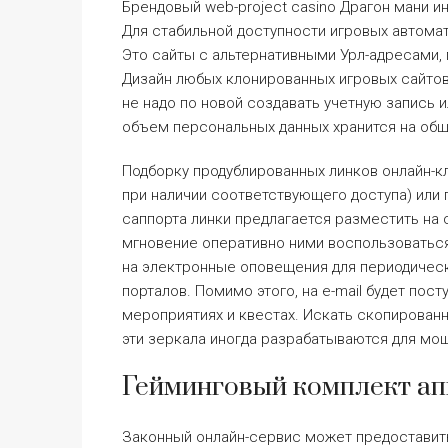
Брендовый web-project casino Драгон мани и
Для стабильной доступности игровых автома
Это сайты с альтернативными Урл-адресами,
Дизайн любых клонированных игровых сайтов 
не надо по новой создавать учетную запись и
объем персональных данных хранится на об
Подборку продублированных линков онлайн-к
при наличии соответствующего доступа) или 
саппорта линки предлагается разместить на 
мгновение оперативно ними воспользоваться
на электронные оповещения для периодичес
порталов. Помимо этого, на e-mail будет пос
мероприятиях и квестах. Искать скопирован
эти зеркала иногда разрабатываются для мо
Гейминговый комплект ап
Законный онлайн-сервис может предоставит