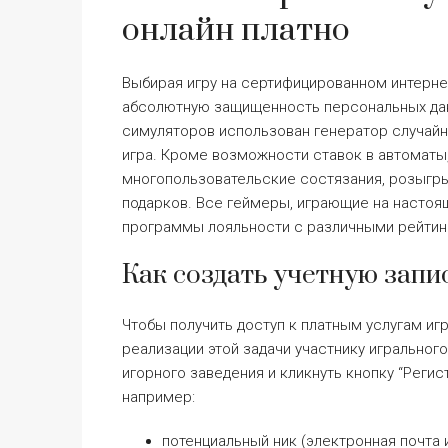
онлайн платно
Выбирая игру на сертифицированном интерне
абсолютную защищенность персональных дан
симуляторов использован генератор случайны
игра. Кроме возможности ставок в автоматы
многопользовательские состязания, розыгр
подарков. Все геймеры, играющие на настоя
программы лояльности с различными рейтин
Как создать учетную запис
Чтобы получить доступ к платным услугам иг
реализации этой задачи участнику игральног
игорного заведения и кликнуть кнопку “Регис
например:
потенциальный ник (электронная почта 