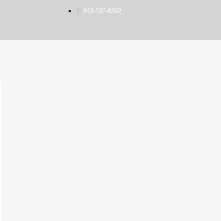
443-332-8392