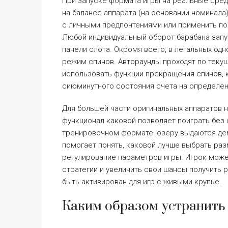
При запуске формата игры на реальные сред
на балансе аппарата (на основании номинала
с личными предпочтениями или применить по
Любой индивидуальный оборот барабана зап
панели слота. Окромя всего, в легальных од
режим спинов. Автораунды проходят по тек
использовать функции прекращения спинов, 
сиюминутного состояния счета на определе
Для большей части оригинальных аппаратов 
функционал каковой позволяет поиграть без 
тренировочном формате юзеру выдаются де
помогает понять, каковой лучше выбрать ра
регулирование параметров игры. Игрок мож
стратегии и увеличить свои шансы получить
быть активирован для игр с живыми крупье.
Каким образом устранить