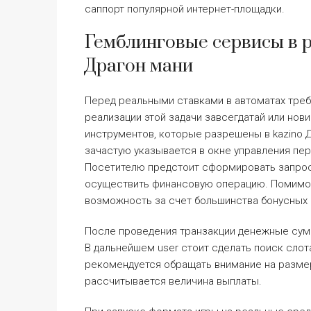
саппорт популярной интернет-площадки.
Гемблинговые сервисы в 
Драгон мани
Перед реальными ставками в автоматах треб
реализации этой задачи завсегдатай или но
инструментов, которые разрешены в kazino 
зачастую указывается в окне управления пер
Посетителю предстоит сформировать запрос
осуществить финансовую операцию. Помимо п
возможность за счет большинства бонусных 
После проведения транзакции денежные сумм
В дальнейшем user стоит сделать поиск сло
рекомендуется обращать внимание на размер
рассчитывается величина выплаты.