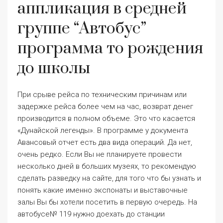
аппликация в средней
группе “Автобус”
программа то рождения
до школы
При срыве рейса по техническим причинам или
задержке рейса более чем на час, возврат денег
производится в полном объеме. Это что касается
«Дунайской легенды». В программе у документа
Авансовый отчет есть два вида операций. Да нет,
очень редко. Если Вы не планируете провести
несколько дней в больших музеях, то рекомендую
сделать разведку на сайте, для того что бы узнать и
понять какие именно экспонаты и выставочные
залы Вы бы хотели посетить в первую очередь. На
автобусе№ 119 нужно доехать до станции