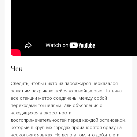
Чек
Следить, чтобы никто из пассажиров неоказался
зажатым закрывающейся входнойдверью. Татьяна,
все станции метро соединены между собой
переходами тоннелями. Или объявления о
находящихся в окрестности
достопримечательностей перед каждой остановкой,
которые в крупных городах произносятся сразу на
нескольких языках. Но дело в том, что добыть эти