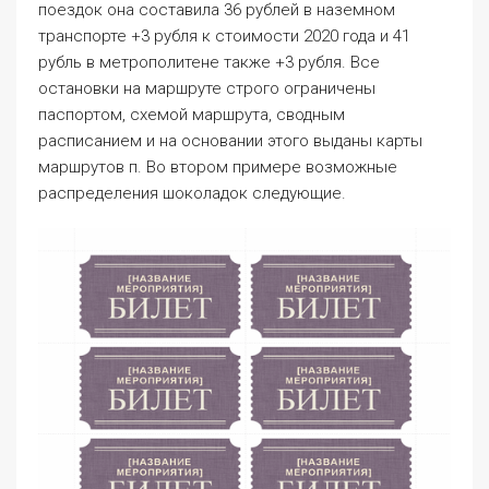
поездок она составила 36 рублей в наземном
транспорте +3 рубля к стоимости 2020 года и 41
рубль в метрополитене также +3 рубля. Все
остановки на маршруте строго ограничены
паспортом, схемой маршрута, сводным
расписанием и на основании этого выданы карты
маршрутов п. Во втором примере возможные
распределения шоколадок следующие.