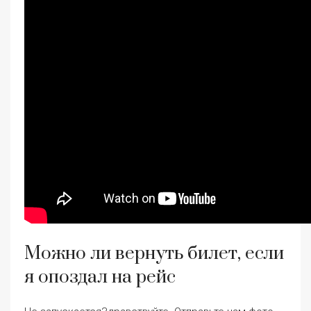
Можно ли вернуть билет, если
я опоздал на рейс