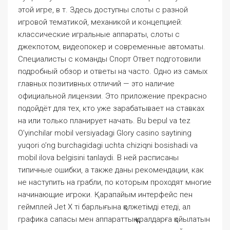
этой игре, в т. Здесь доступны слоты с разной
игровой тематикой, механикой и концепцией:
классические игральные аппараты, слоты с
джекпотом, видеопокер и современные автоматы.
Специалисты с команды Спорт Ответ подготовили
подробный обзор и ответы на часто. Одно из самых
главных позитивных отличий — это наличие
официальной лицензии. Это приложение прекрасно
подойдёт для тех, кто уже зарабатывает на ставках
на или только планирует начать. Bu bepul va tez
O’yinchilar mobil versiyadagi Glory casino saytining
yuqori o’ng burchagidagi uchta chiziqni bosishadi va
mobil ilova belgisini tanlaydi. В ней расписаны
типичные ошибки, а также даны рекомендации, как
не наступить на грабли, по которым проходят многие
начинающие игроки. Қарапайым интерфейс пен
геймплей Jet X ті барлығына қолжетімді етеді, ал
графика сапасы мен аппараттық құралдарға қойылатын