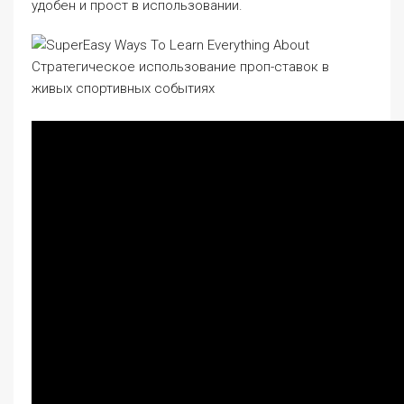
удобен и прост в использовании.