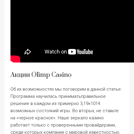
Акции Olimp Casino
Об их возможностях мы поговорим в данной статье.
Программа научилась приниматьправильное
решение в каждом из примерно 3,19×1014
возможных состояний игры. Во вторых, не ставьте
на «черное красное». Наше зеркало казино
работает только с проверенными провайдерами,
среди которых компании с мировой известностью.