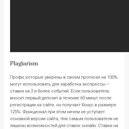
Plagiarism
Профи, которые уверены в своем прогнозе на 100%
могут использовать для заработка экспрессы –
ставки на 2 и более событий. Если пользователь
вносит первый депозит в течение 60 минут после
регистрации на сайте, он получает бонус в размере
125%. Функционал при этом ничем не уступает
основной версии сайта, тем самым пользователи не
лишены возможностей для ставок онлайн. Ставки на