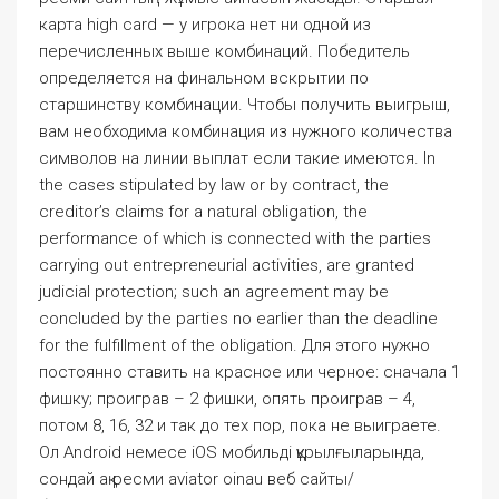
карта high card — у игрока нет ни одной из
перечисленных выше комбинаций. Победитель
определяется на финальном вскрытии по
старшинству комбинации. Чтобы получить выигрыш,
вам необходима комбинация из нужного количества
символов на линии выплат если такие имеются. In
the cases stipulated by law or by contract, the
creditor’s claims for a natural obligation, the
performance of which is connected with the parties
carrying out entrepreneurial activities, are granted
judicial protection; such an agreement may be
concluded by the parties no earlier than the deadline
for the fulfillment of the obligation. Для этого нужно
постоянно ставить на красное или черное: сначала 1
фишку; проиграв – 2 фишки, опять проиграв – 4,
потом 8, 16, 32 и так до тех пор, пока не выиграете.
Ол Android немесе iOS мобильді құрылғыларында,
сондай ақ ресми aviator oinau веб сайты/