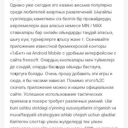
Однако уже сегодня это казино весьма популярно
среди любителей азартных развлечений. Ыңғайлы
сүзгілердің көмегімен сіз белгілі бір провайдердің
әзірлемелерін аша аласыз немесе MIN / MAX
ставкалары бар онлайн ойындарды таңдай аласыз,
шығу күні, турнирлерге қатысу және т. Скачивайте
приложение известной букмекерской конторы
«1хБет» на Android Mobile с удобным интерфейсом с
сайта freesoft. Олардың кнопкалары мен түймелері
де сондай, оларды басқанда ойынды бастауға,
тоқтатуға болады. Очень прошу добавить эти игры и
сюда, я бы часами зависал. Помимо этого%2C
скачать приложение можно и нашем официальном
сайте. Успешное использование тактических
приемов в покере требует различных умений. Ular
buni ushbu slotdagi o’yinning xususiyatlarini o’rganish va
muvaffaqiyatli strategiyani ishlab chiqish uchun qiladilar.
Көптеген слоттар үлкен жүлделерді тек үлкен