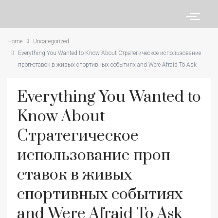
Home
Uncategorized
Everything You Wanted to Know About Стратегическое использование
проп-ставок в живых спортивных событиях and Were Afraid To Ask
Everything You Wanted to
Know About
Стратегическое
использование проп-
ставок в живых
спортивных событиях
and Were Afraid To Ask