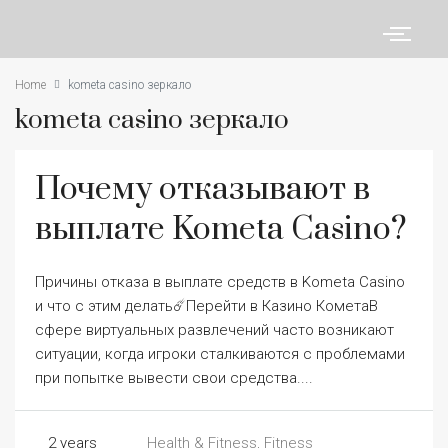
Home
kometa casino зеркало
kometa casino зеркало
Почему отказывают в
выплате Kometa Casino?
Причины отказа в выплате средств в Kometa Casino
и что с этим делать☄️Перейти в Казино КометаВ
сфере виртуальных развлечений часто возникают
ситуации, когда игроки сталкиваются с проблемами
при попытке вывести свои средства....
2 years
Health & Fitness, Fitness