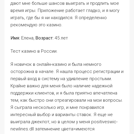
дают мне больше шансов выиграть и продлить мое
время игры. Приложение работает гладко, и я могу
играть, где бы я ни находился. Я определенно
рекомендую это казино.
Имя:
Елена,
Возраст:
45 лет
Тест казино в России.
Я новичок в онлайн-казино и была немного
осторожна в начале. Я нашла процесс регистрации и
первый вход в систему на удивление простыми.
Крайне важно для меня было наличие надежной
поддержки клиентов, и я была приятно впечатлена
тем, как быстро они отреагировали на мои вопросы.
Я сыграла несколько игр, и мне понравился
интересный выбор и варианты ставок. Я еще не
выиграла джекпот, но в целом у меня positiveswic-
newlines.dll затемнение цвета>имеются