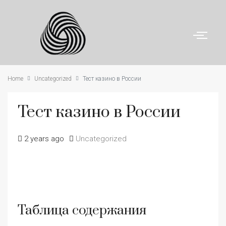
Home
Uncategorized
Тест казино в России
Тест казино в России
2 years ago
Uncategorized
Таблица содержания