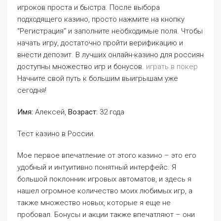
игроков проста и быстра. После выбора
подходящего казино, просто нажмите на кнопку
“Регистрация” и заполните необходимые поля. Чтобы
начать игру, достаточно пройти верификацию и
внести депозит. В лучших онлайн-казино для россиян
доступны множество игр и бонусов.
играть в покер
Начните свой путь к большим выигрышам уже
сегодня!
Имя:
Алексей,
Возраст:
32 года
Тест казино в России.
Мое первое впечатление от этого казино – это его
удобный и интуитивно понятный интерфейс. Я
большой поклонник игровых автоматов, и здесь я
нашел огромное количество моих любимых игр, а
также множество новых, которые я еще не
пробовал. Бонусы и акции также впечатляют – они