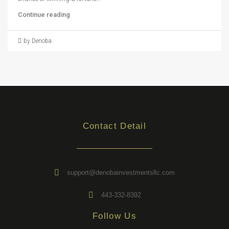
Continue reading
by Denoba
Contact Detail
support@denobainvestmentsllc.com
443-332-8392
Follow Us