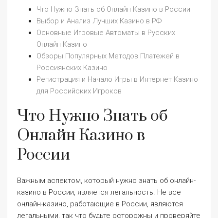
Что Нужно Знать об Онлайн Казино в России
Выбор и Анализ Лучших Казино в РФ
Основные Игровые Автоматы в Русских
Онлайн Казино
Обзоры Популярных Методов Платежей в
Россиянских Казино
Регистрация и Начало Игры в Интернет Казино
для Российских Игроков
Что Нужно Знать об
Онлайн Казино в
России
Важным аспектом, который нужно знать об онлайн-
казино в России, является легальность. Не все
онлайн-казино, работающие в России, являются
легальными, так что будьте осторожны и проверяйте