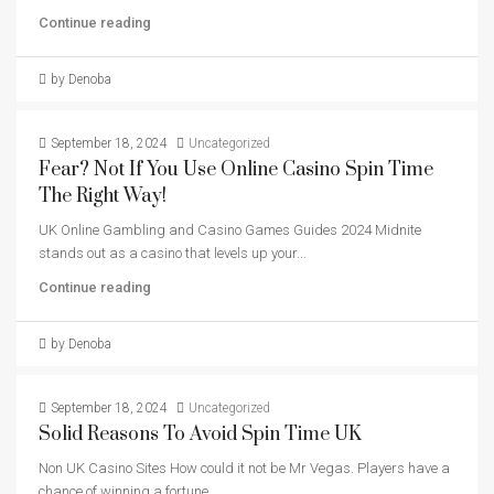
Continue reading
by Denoba
September 18, 2024
Uncategorized
Fear? Not If You Use Online Casino Spin Time
The Right Way!
UK Online Gambling and Casino Games Guides 2024 Midnite
stands out as a casino that levels up your...
Continue reading
by Denoba
September 18, 2024
Uncategorized
Solid Reasons To Avoid Spin Time UK
Non UK Casino Sites How could it not be Mr Vegas. Players have a
chance of winning a fortune...