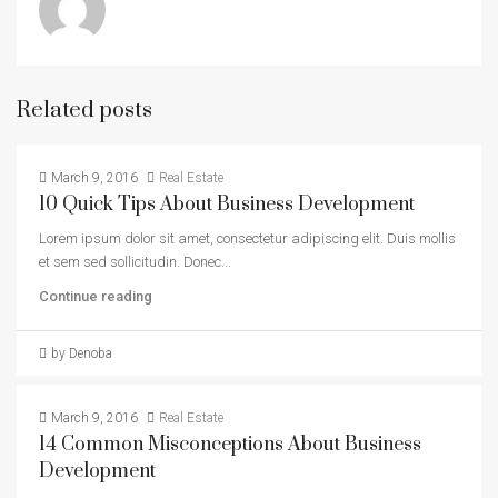
Related posts
March 9, 2016
Real Estate
10 Quick Tips About Business Development
Lorem ipsum dolor sit amet, consectetur adipiscing elit. Duis mollis
et sem sed sollicitudin. Donec...
Continue reading
by Denoba
March 9, 2016
Real Estate
14 Common Misconceptions About Business
Development