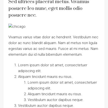
Sed ultrices placerat metus. Vivamus
posuere leo nunc, eget mollis odio
posuere nec.
Vivamus varius vitae dolor ac hendrerit. Vestibulum nec
dolor ac nunc blandit aliquam. Nam at metus non ligula
egestas varius ac sed mauris. Fusce at mi metus. Nam
elementum dui id nulla bibendum elementum.
Lorem ipsum dolor sit amet, consectetuer
adipiscing elit.
Aliquam tincidunt mauris eu risus.
Lorem ipsum dolor sit amet, consectetuer
adipiscing elit.
Aliquam tincidunt mauris eu risus.
Vestibulum auctor dapibus neque.
Vestibulum auctor dapibus neque.