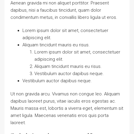
Aenean gravida mi non aliquet porttitor. Praesent
dapibus, nisi a faucibus tincidunt, quam dolor
condimentum metus, in convallis libero ligula ut eros.
Lorem ipsum dolor sit amet, consectetuer
adipiscing elit.
Aliquam tincidunt mauris eu risus.
Lorem ipsum dolor sit amet, consectetuer
adipiscing elit.
Aliquam tincidunt mauris eu risus.
Vestibulum auctor dapibus neque.
Vestibulum auctor dapibus neque.
Ut non gravida arcu. Vivamus non congue leo. Aliquam
dapibus laoreet purus, vitae iaculis eros egestas ac.
Mauris massa est, lobortis a viverra eget, elementum sit
amet ligula. Maecenas venenatis eros quis porta
laoreet.