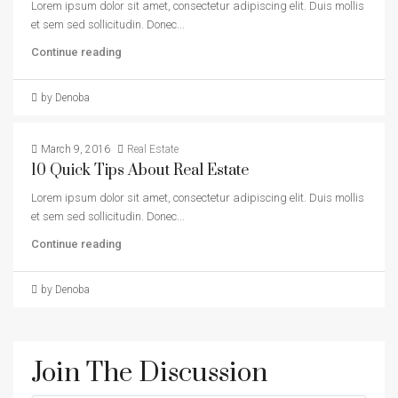
Lorem ipsum dolor sit amet, consectetur adipiscing elit. Duis mollis
et sem sed sollicitudin. Donec...
Continue reading
by Denoba
March 9, 2016
Real Estate
10 Quick Tips About Real Estate
Lorem ipsum dolor sit amet, consectetur adipiscing elit. Duis mollis
et sem sed sollicitudin. Donec...
Continue reading
by Denoba
Join The Discussion