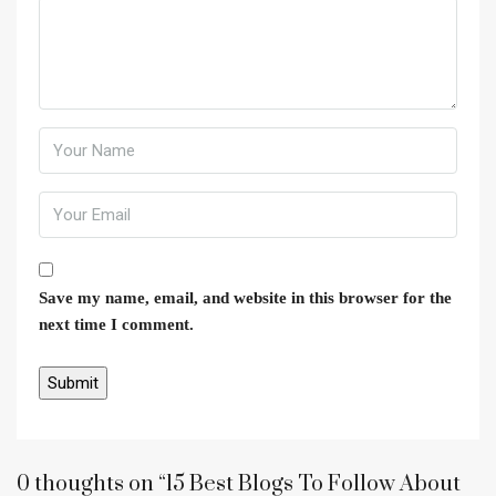
Save my name, email, and website in this browser for the
next time I comment.
0 thoughts on “15 Best Blogs To Follow About