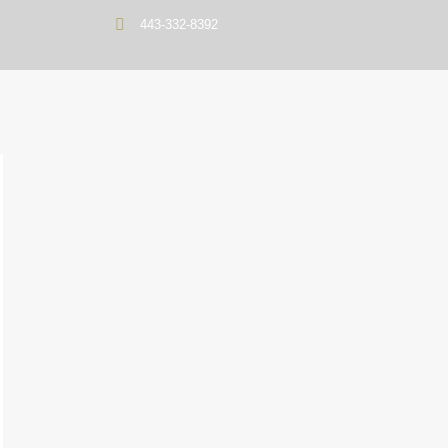
443-332-8392