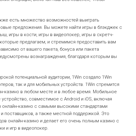
 также есть множество возможностей выиграть
новые предложения. Вы можете найти игры в блэкджек с
ш, игры в кости, игры в видеопокер, игры в скретч-
, которые предлагаем, и стремимся предоставить вам
ависимо от вашего пакета, бонуса или пакета
редусмотрены вознаграждения, благодаря которым вы
рокой потенциальной аудитории, 1Win создало 1Win
теров, так и для мобильных устройств. 1Win стремится
йн-казино в любом месте и в любое время. Мобильное
устройство, совместимое с Android и iOS, включая
ы онлайн-казино с самыми высокими стандартами
 и поставщиков, а также местной поддержкой. Это
ов онлайн-казино и делает его очень полным казино с
ки и игр в видеопокер.