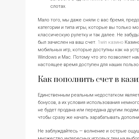
слотах.
Мало того, мы даже сняли с вас бремя, пред
категории и типа игры, которые вы только м
классическую рулетку и так далее. Не забуд
был зачислен на ваш счет.
1win казино
Казино
мобильных игр, которые доступны как на устр
Windows и Mac. Потому что это позволяет на
настоящее время доступен для наших пользо
Как пополнить счет в кази
Единственным реальным недостатком являетс
бонусов, а их условия использования немног
не будет продана или передана другим людям
чтобы сразу же начать зарабатывать дополни
Не заблуждайтесь — волнение и острые ощуще
множество интересных игровых тем на выбор,