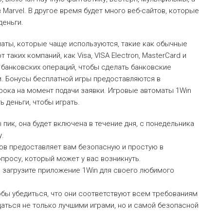
arvel. В другое время будет много веб-сайтов, которые
деньги.
латы, которые чаще используются, такие как обычные
таких компаний, как Visa, VISA Electron, MasterCard и
ов банковских операций, чтобы сделать банковские
. Бонусы бесплатной игры предоставляются в
рока на момент подачи заявки. Игровые автоматы 1Win
ь деньги, чтобы играть.
 пик, она будет включена в течение дня, с понедельника
у.
ов предоставляет вам безопасную и простую в
просу, который может у вас возникнуть.
и загрузите приложение 1Win для своего любимого
обы убедиться, что они соответствуют всем требованиям
даться не только лучшими играми, но и самой безопасной