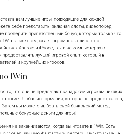
оставив вам лучшие игры, подходящие для каждой
ожете себе представить, включая слоты, видеопокер,
ьте проверить приветственный бонус, который только что
 1Win также предлагает огромное количество
ойствах Android и iPhone, так и на компьютерах с
м предоставлять лучший игровой опыт, который в
вателей и крупнейших игроков.
но 1Win
я то, что они не предлагают канадским игрокам никаких
о строгие. Любая информация, которая не предоставлена,
. Затем вы можете выбрать свой банковский метод,
тельные бонусные деньги для игры!
ния не заканчиваются, когда вы играете в 1Win. Есть
 включая научную фантастику, вестерн, мультфильмы, а