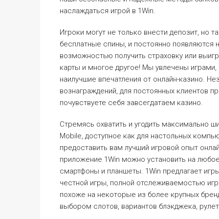
наслаждаться игрой в 1Win.
Игроки могут не только внести депозит, но
бесплатные спины, и постоянно появляются 
возможностью получить страховку или выигры
карты и многое другое! Мы увлечены играми
наилучшие впечатления от онлайн-казино. Нез
вознаграждений, для постоянных клиентов п
почувствуете себя завсегдатаем казино.
Стремясь охватить и угодить максимально ши
Mobile, доступное как для настольных компью
предоставить вам лучший игровой опыт онла
приложение 1Win можно установить на любое 
смартфоны и планшеты. 1Win предлагает игр
честной игры, полной отслеживаемостью игр
похоже на некоторые из более крупных бренд
выбором слотов, вариантов блэкджека, рулет