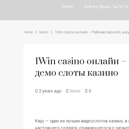
Home
Sell my house “as is” i
Home
News
1Win casino онлайн – Рабочее зеркало, вхо
1Win casino онлайн – 
демо слоты казино
2 years ago
News
0
Kaiju — один из лучших видеослотов казино, 
настоящего солдата, сражающегося с гигант