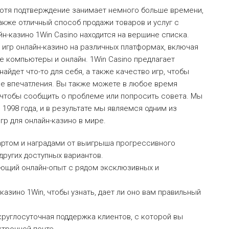
 хотя подтверждение занимает немного больше времени,
акже отличный способ продажи товаров и услуг с
н-казино 1Win Casino находится на вершине списка.
 игр онлайн-казино на различных платформах, включая
е компьютеры и онлайн. 1Win Casino предлагает
айдет что-то для себя, а также качество игр, чтобы
ие впечатления. Вы также можете в любое время
, чтобы сообщить о проблеме или попросить совета. Мы
1998 года, и в результате мы являемся одним из
р для онлайн-казино в мире.
том и наградами от выигрыша прогрессивного
других доступных вариантов.
ающий онлайн-опыт с рядом эксклюзивных и
казино 1Win, чтобы узнать, дает ли оно вам правильный
 круглосуточная поддержка клиентов, с которой вы