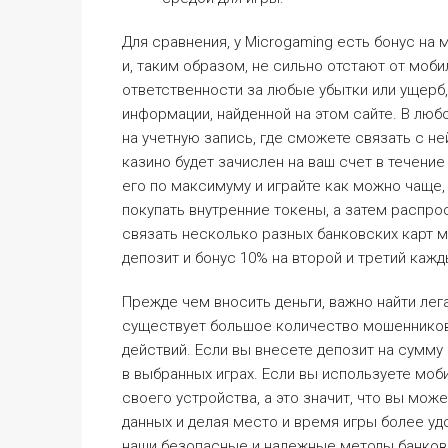
Для сравнения, у Microgaming есть бонус на 
и, таким образом, не сильно отстают от мобил
ответственности за любые убытки или ущерб,
информации, найденной на этом сайте. В лю
на учетную запись, где сможете связать с не
казино будет зачислен на ваш счет в течение
его по максимуму и играйте как можно чаще,
покупать внутренние токены, а затем распрос
связать несколько разных банковских карт 
депозит и бонус 10% на второй и третий кажд
Прежде чем вносить деньги, важно найти лег
существует большое количество мошенников
действий. Если вы внесете депозит на сумму
в выбранных играх. Если вы используете моб
своего устройства, а это значит, что вы мож
данных и делая место и время игры более у
наши безопасные и надежные методы банковс