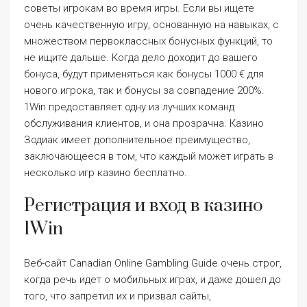
советы игрокам во время игры. Если вы ищете
очень качественную игру, основанную на навыках, с
множеством первоклассных бонусных функций, то
не ищите дальше. Когда дело доходит до вашего
бонуса, будут применяться как бонусы 1000 € для
нового игрока, так и бонусы за совпадение 200%.
1Win предоставляет одну из лучших команд
обслуживания клиентов, и она прозрачна. Казино
Зодиак имеет дополнительное преимущество,
заключающееся в том, что каждый может играть в
несколько игр казино бесплатно.
Регистрация и вход в казино
1Win
Веб-сайт Canadian Online Gambling Guide очень строг,
когда речь идет о мобильных играх, и даже дошел до
того, что запретил их и призвал сайты,