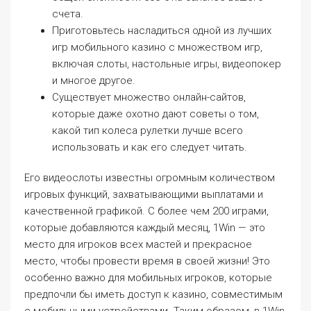
счета.
Приготовьтесь насладиться одной из лучших
игр мобильного казино с множеством игр,
включая слоты, настольные игры, видеопокер
и многое другое.
Существует множество онлайн-сайтов,
которые даже охотно дают советы о том,
какой тип колеса рулетки лучше всего
использовать и как его следует читать.
Его видеослоты известны огромным количеством
игровых функций, захватывающими выплатами и
качественной графикой. С более чем 200 играми,
которые добавляются каждый месяц, 1Win — это
место для игроков всех мастей и прекрасное
место, чтобы провести время в своей жизни! Это
особенно важно для мобильных игроков, которые
предпочли бы иметь доступ к казино, совместимым