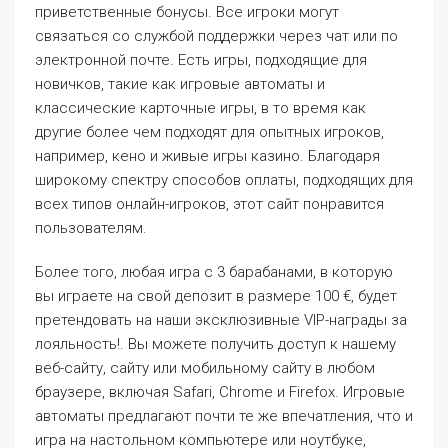
приветственные бонусы. Все игроки могут
связаться со службой поддержки через чат или по
электронной почте. Есть игры, подходящие для
новичков, такие как игровые автоматы и
классические карточные игры, в то время как
другие более чем подходят для опытных игроков,
например, кено и живые игры казино. Благодаря
широкому спектру способов оплаты, подходящих для
всех типов онлайн-игроков, этот сайт понравится
пользователям.
Более того, любая игра с 3 барабанами, в которую
вы играете на свой депозит в размере 100 €, будет
претендовать на наши эксклюзивные VIP-награды за
лояльность!. Вы можете получить доступ к нашему
веб-сайту, сайту или мобильному сайту в любом
браузере, включая Safari, Chrome и Firefox. Игровые
автоматы предлагают почти те же впечатления, что и
игра на настольном компьютере или ноутбуке,