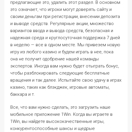
предлагающие это, удалить этот раздел. В основном
это означает, что игроки могут доверять сайту и
своим деньгам при регистрации, внесении депозита
и выводе средств. Регулярные акции, множество
вариантов ввода и вывода средств, безопасная и
надежная среда и круглосуточная поддержка 7 дней
в неделю — все в одном месте. Мы привезем новую
игру из любого казино и будем играть в нее, пока
она не получит одобрение нашей команды
экспертов. Иногда вам нужно будет отыграть бонус,
чтобы разблокировать следующие бесплатные
вращения и так далее. Испытайте свою удачу в играх
казино, таких как блэкджек, игровые автоматы,
баккара и т.
Все, что вам нужно сделать, это загрузить наше
мобильное приложение 1Win. Когда вы играете в
1Win, вы найдете высококачественные игры,
конкурентоспособные шансы и щедрые