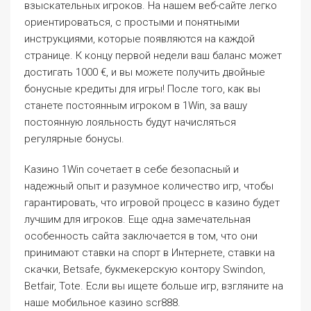
взыскательных игроков. На нашем веб-сайте легко
ориентироваться, с простыми и понятными
инструкциями, которые появляются на каждой
странице. К концу первой недели ваш баланс может
достигать 1000 €, и вы можете получить двойные
бонусные кредиты для игры! После того, как вы
станете постоянным игроком в 1Win, за вашу
постоянную лояльность будут начисляться
регулярные бонусы.
Казино 1Win сочетает в себе безопасный и
надежный опыт и разумное количество игр, чтобы
гарантировать, что игровой процесс в казино будет
лучшим для игроков. Еще одна замечательная
особенность сайта заключается в том, что они
принимают ставки на спорт в Интернете, ставки на
скачки, Betsafe, букмекерскую контору Swindon,
Betfair, Tote. Если вы ищете больше игр, взгляните на
наше мобильное казино scr888.