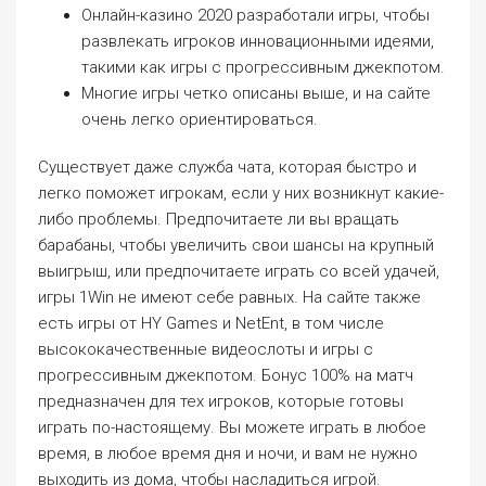
Онлайн-казино 2020 разработали игры, чтобы
развлекать игроков инновационными идеями,
такими как игры с прогрессивным джекпотом.
Многие игры четко описаны выше, и на сайте
очень легко ориентироваться.
Существует даже служба чата, которая быстро и
легко поможет игрокам, если у них возникнут какие-
либо проблемы. Предпочитаете ли вы вращать
барабаны, чтобы увеличить свои шансы на крупный
выигрыш, или предпочитаете играть со всей удачей,
игры 1Win не имеют себе равных. На сайте также
есть игры от HY Games и NetEnt, в том числе
высококачественные видеослоты и игры с
прогрессивным джекпотом. Бонус 100% на матч
предназначен для тех игроков, которые готовы
играть по-настоящему. Вы можете играть в любое
время, в любое время дня и ночи, и вам не нужно
выходить из дома, чтобы насладиться игрой.