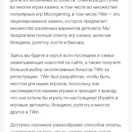
для всех мобильных устройств. Спин-игра доступна
во многих играх казино, в том числе во множестве
популярных игр Microgaming, в том числе:1Win — это
лицензированное казино, которое предлагает
множество различных вариантов депозита. Мы
предлагаем полный спектр игр казино, включая
блэкджек, рулетку, кости и баккару.
Здесь вы будете в курсе всех последних и самых
захватывающих новостей на сайте, а также получите
большой выбор эксклюзивных бонусов 1Win за
регистрацию. 1Win был разработан, чтобы быть
местом для наших игроков, поскольку они
наслаждаются нашими играми и приходят к выводу,
что они хотели бы играть по-настоящему! Играйте в
игровые автоматы, блэкджек, рулетку и многое
другое в 1Win.
Доступно огромное разнообразие способов оплаты,