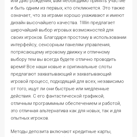
или Дню рождения, вам необходимо принять участие
и быть одним из первых, кто откликнется. Это также
означает, что за играми хорошо ухаживают и имеют
дизайн высочайшего качества. 1Win предлагает
широчайший выбор игровых возможностей для
своих игроков. Благодаря простому в использовании
интерфейсу, сенсорным панелям управления,
потрясающему игровому движку и отличному
выбору тем вы всегда будете отлично проводить
время! Все наши новые и оригинальные слоты
предлагают захватывающий и захватывающий
игровой процесс, подходящий для всех, независимо
от того, ищут ли они быстрые или медленные
действия. С его фантастической графикой,
отличным программным обеспечением и работой,
это отличная альтернатива как для новых, так и для
опытных игроков.
Методы депозита включают кредитные карты,