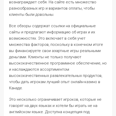
вознаграждает себя. На сайте есть множество
разнообразных игр и вариантов оплаты, чтобы
клиенты были довольны.
Все обзоры содержат ссылки на официальные
сайты и предлагают информацию об играх и их
возможностях. Это включает в себя учет
множества факторов, поскольку в конечном итоге
вы финансируете свои азартные игры реальными
деньгами. Клиенты не только получают
высококачественное программное обеспечение, но
и наслаждаются ассортиментом
высококачественных развлекательных продуктов,
чтобы дать игрокам лучший опыт онлайн-казино в
Канаде.
Это несколько ограничивает игроков, которые не
говорят на двух языках и хотели бы играть не на
английском языке. Доступна концепция под