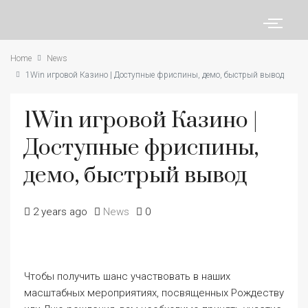
Home
News
1Win игровой Казино | Доступные фриспины, демо, быстрый вывод
1Win игровой Казино |
Доступные фриспины,
демо, быстрый вывод
2 years ago
News
0
Чтобы получить шанс участвовать в наших
масштабных мероприятиях, посвященных Рождеству