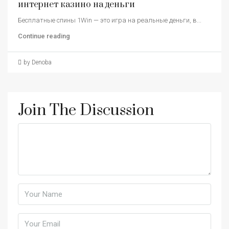
интернет казино на деньги
Бесплатные спины 1Win — это игра на реальные деньги, в...
Continue reading
by Denoba
Join The Discussion