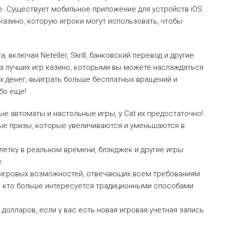
йте. Существует мобильное приложение для устройств iOS
-казино, которую игроки могут использовать, чтобы
 включая Neteller, Skrill, банковский перевод и другие
з лучших игр казино, которыми вы можете наслаждаться
х денег, выиграть больше бесплатных вращений и
бо еще!
ые автоматы и настольные игры, у Cat их предостаточно!
ые призы, которые увеличиваются и уменьшаются в
улетку в реальном времени, блэкджек и другие игры
.
р игровых возможностей, отвечающих всем требованиям
х, кто больше интересуется традиционными способами
х долларов, если у вас есть новая игровая учетная запись