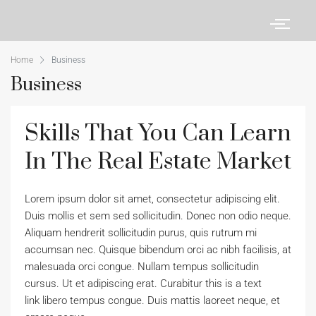
Home
Business
Business
Skills That You Can Learn
In The Real Estate Market
Lorem ipsum dolor sit amet, consectetur adipiscing elit.
Duis mollis et sem sed sollicitudin. Donec non odio neque.
Aliquam hendrerit sollicitudin purus, quis rutrum mi
accumsan nec. Quisque bibendum orci ac nibh facilisis, at
malesuada orci congue. Nullam tempus sollicitudin
cursus. Ut et adipiscing erat. Curabitur this is a text
link libero tempus congue. Duis mattis laoreet neque, et