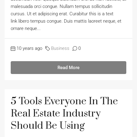
malesuada orci congue. Nullam tempus sollicitudin
cursus. Ut et adipiscing erat. Curabitur this is a text
link libero tempus congue. Duis mattis laoreet neque, et
ornare neque...
10 years ago
Business
0
Read More
5 Tools Everyone In The
Real Estate Industry
Should Be Using