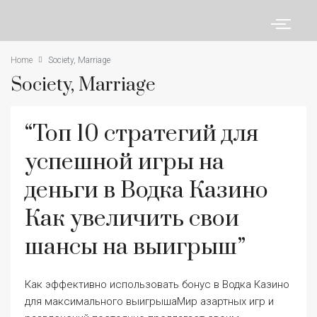
Home
Society, Marriage
Society, Marriage
“Топ 10 стратегий для
успешной игры на
деньги в Водка Казино
Как увеличить свои
шансы на выигрыш”
Как эффективно использовать бонус в Водка Казино
для максимального выигрышаМир азартных игр и