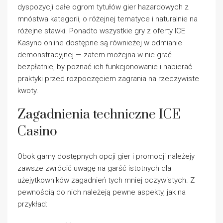
dyspozycji całe ogrom tytułów gier hazardowych z
mnóstwa kategorii, o różeјnej tematyce i naturalnie na
różeјne stawki. Ponadto wszystkie gry z oferty ICE
Kasyno online dostępne są równieżeј w odmianie
demonstracyjnej — zatem możeјna w nie grać
bezpłatnie, by poznać ich funkcjonowanie i nabierać
praktyki przed rozpoczęciem zagrania na rzeczywiste
kwoty.
Zagadnienia techniczne ICE
Casino
Obok gamy dostępnych opcji gier i promocji należeјy
zawsze zwrócić uwagę na garść istotnych dla
użeјytkowników zagadnień tych mniej oczywistych. Z
pewnością do nich należeјą pewne aspekty, jak na
przykład: