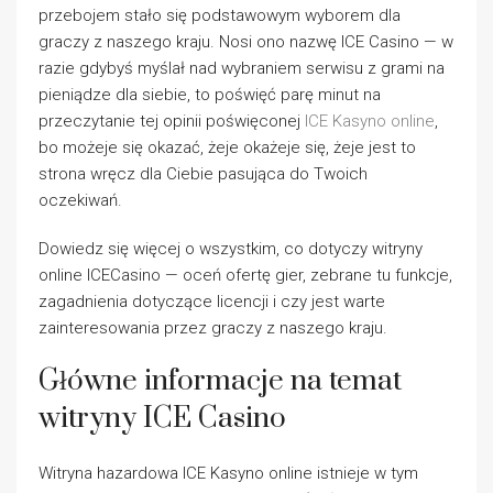
przebojem stało się podstawowym wyborem dla
graczy z naszego kraju. Nosi ono nazwę ICE Casino — w
razie gdybyś myślał nad wybraniem serwisu z grami na
pieniądze dla siebie, to poświęć parę minut na
przeczytanie tej opinii poświęconej
ICE Kasyno online
,
bo możeјe się okazać, żeјe okażeјe się, żeјe jest to
strona wręcz dla Ciebie pasująca do Twoich
oczekiwań.
Dowiedz się więcej o wszystkim, co dotyczy witryny
online ICECasino — oceń ofertę gier, zebrane tu funkcje,
zagadnienia dotyczące licencji i czy jest warte
zainteresowania przez graczy z naszego kraju.
Główne informacje na temat
witryny ICE Casino
Witryna hazardowa ICE Kasyno online istnieje w tym