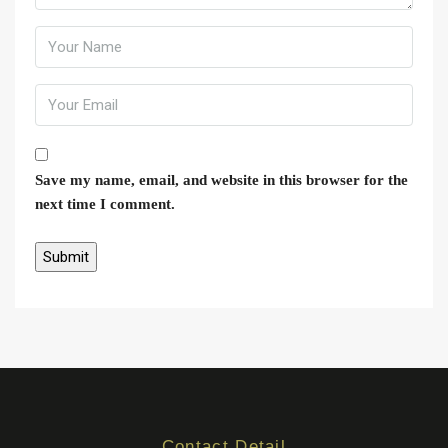
Save my name, email, and website in this browser for the
next time I comment.
Contact Detail