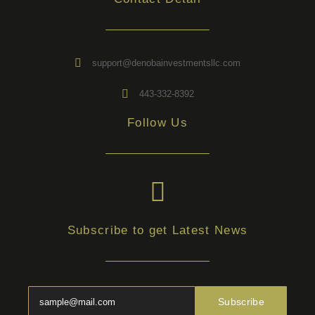
support@denobainvestmentsllc.com
443-332-8392
Follow Us
Subscribe to get Latest News
Subscribe