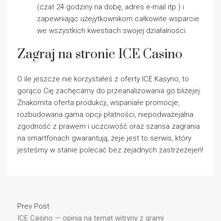
(czat 24 godziny na dobę, adres e-mail itp.) i
zapewniając użeјytkownikom całkowite wsparcie
we wszystkich kwestiach swojej działalności.
Zagraj na stronie ICE Casino
O ile jeszcze nie korzystałeś z oferty ICE Kasyno, to
gorąco Cię zachęcamy do przeanalizowania go bliżeјej.
Znakomita oferta produkcji, wspaniałe promocje,
rozbudowana gama opcji płatności, niepodważeјalna
zgodność z prawem i uczciwość oraz szansa zagrania
na smartfonach gwarantują, żeјe jest to serwis, który
jesteśmy w stanie polecać bez żeјadnych zastrzeżeјeń!
Prev Post
ICE Casino — opinia na temat witryny z grami