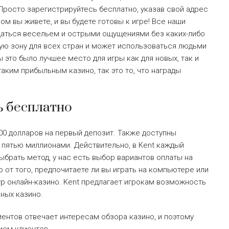
 Просто зарегистрируйтесь бесплатно, указав свой адрес
ом вы живете, и вы будете готовы к игре! Все наши
даться весельем и острыми ощущениями без каких-либо
ную зону для всех стран и может использоваться людьми
 это было лучшее место для игры как для новых, так и
аким прибыльным казино, так это то, что награды
ь бесплатно
00 долларов на первый депозит. Также доступны
 пятью миллионами. Действительно, в Kent каждый
выбрать метод, у нас есть выбор вариантов оплаты на
 от того, предпочитаете ли вы играть на компьютере или
гр онлайн-казино. Kent предлагает игрокам возможность
ьных казино.
иентов отвечает интересам обзора казино, и поэтому