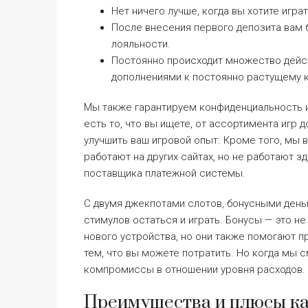
Нет ничего лучше, когда вы хотите игра
После внесения первого депозита вам
лояльности.
Постоянно происходит множество дейст
дополнениями к постоянно растущему к
Мы также гарантируем конфиденциальность и
есть то, что вы ищете, от ассортимента игр 
улучшить ваш игровой опыт. Кроме того, мы 
работают на других сайтах, но не работают з
поставщика платежной системы.
С двумя джекпотами слотов, бонусными день
стимулов остаться и играть. Бонусы — это н
нового устройства, но они также помогают п
тем, что вы можете потратить. Но когда мы 
компромиссы в отношении уровня расходов.
Преимущества и плюсы ка