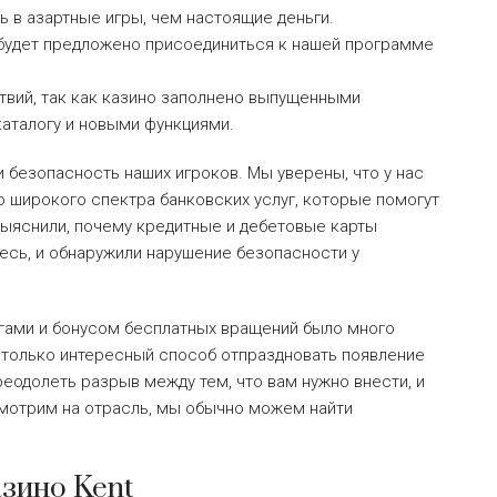
ть в азартные игры, чем настоящие деньги.
 будет предложено присоединиться к нашей программе
вий, так как казино заполнено выпущенными
аталогу и новыми функциями.
 безопасность наших игроков. Мы уверены, что у нас
до широкого спектра банковских услуг, которые помогут
выяснили, почему кредитные и дебетовые карты
десь, и обнаружили нарушение безопасности у
гами и бонусом бесплатных вращений было много
е только интересный способ отпраздновать появление
реодолеть разрыв между тем, что вам нужно внести, и
смотрим на отрасль, мы обычно можем найти
зино Kent