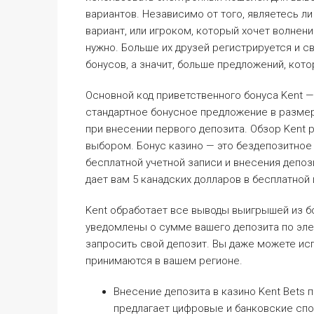
вариантов. Независимо от того, являетесь л
вариант, или игроком, который хочет волнени
нужно. Больше их друзей регистрируется и с
бонусов, а значит, больше предложений, ко
Основной код приветственного бонуса Kent —
стандартное бонусное предложение в разме
при внесении первого депозита. Обзор Kent 
выбором. Бонус казино — это бездепозитное
бесплатной учетной записи и внесения депоз
дает вам 5 канадских долларов в бесплатной 
Kent обработает все выводы выигрышей из бо
уведомлены о сумме вашего депозита по эле
запросить свой депозит. Вы даже можете ис
принимаются в вашем регионе.
Внесение депозита в казино Kent Bets п
предлагает цифровые и банковские сп