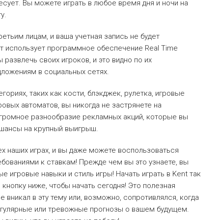
ресует. Вы можете играть в любое время дня и ночи на
у.
тьим лицам, и ваша учетная запись не будет
йт использует программное обеспечение Real Time
 развлечь своих игроков, и это видно по их
ложениям в социальных сетях.
гориях, таких как кости, блэкджек, рулетка, игровые
ровых автоматов, вы никогда не застрянете на
огромное разнообразие рекламных акций, которые вы
 шансы на крупный выигрыш.
ех наших играх, и вы даже можете воспользоваться
ованиями к ставкам! Прежде чем вы это узнаете, вы
 игровые навыки и стиль игры! Начать играть в Kent так
нопку ниже, чтобы начать сегодня! Это полезная
е вникал в эту тему или, возможно, сопротивлялся, когда
регулярные или тревожные прогнозы о вашем будущем.