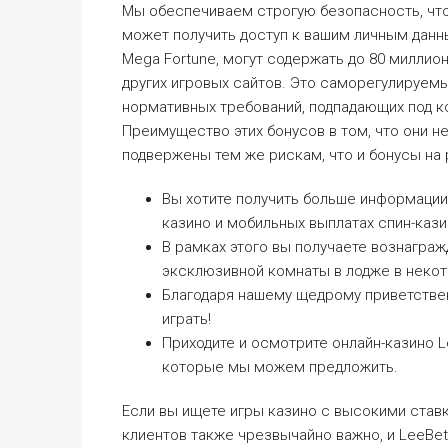
Мы обеспечиваем строгую безопасность, что
может получить доступ к вашим личным данн
Mega Fortune, могут содержать до 80 миллион
других игровых сайтов. Это саморегулируем
нормативных требований, подпадающих под 
Преимущество этих бонусов в том, что они н
подвержены тем же рискам, что и бонусы на
Вы хотите получить больше информации 
казино и мобильных выплатах спин-каз
В рамках этого вы получаете вознаграж
эксклюзивной комнаты в лодже в некот
Благодаря нашему щедрому приветственн
играть!
Приходите и осмотрите онлайн-казино 
которые мы можем предложить.
Если вы ищете игры казино с высокими ставк
клиентов также чрезвычайно важно, и LeeBet 