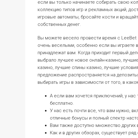
если вы только начинаете собирать свою ко
коллекцию типов игр и рекламных акций, дост
игровые автоматы, бросайте кости и вращайт
собственных денег.
Вы можете весело провести время с LeeBet 
очень веселыми, особенно если вы играете в 
принадлежат вам. Когда приходит первый депо
выбрало лучшее новое онлайн-казино, лучшие
казино, лучшие спины казино, лучшие условия
предложение распространяется на депозиты,
выбирать игры в зависимости от того, в как
А если вам хочется приключений, у нас 
бесплатно.
У нас есть почти все, что вам нужно, 
отличные бонусы и полный спектр насто
Вам также доступно множество других в
Как и в других обзорах, существует ря