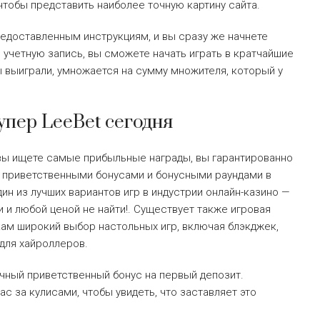
 чтобы представить наиболее точную картину сайта.
предоставленным инструкциям, и вы сразу же начнете
ю учетную запись, вы сможете начать играть в кратчайшие
ы выиграли, умножается на сумму множителя, который у
упер LeeBet сегодня
 вы ищете самые прибыльные награды, вы гарантированно
 приветственными бонусами и бонусными раундами в
дин из лучших вариантов игр в индустрии онлайн-казино —
 и любой ценой не найти!. Существует также игровая
окам широкий выбор настольных игр, включая блэкджек,
 для хайроллеров.
чный приветственный бонус на первый депозит.
с за кулисами, чтобы увидеть, что заставляет это