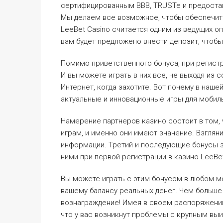
сертифицированным BBB, TRUSTe и предостав
Мы делаем все возможное, чтобы обеспечит
LeeBet Casino считается одним из ведущих оп
вам будет предложено внести депозит, чтобы
Помимо приветственного бонуса, при регист
И вы можете играть в них все, не выходя из 
Интернет, когда захотите. Вот почему в наш
актуальные и инновационные игры для мобил
Намерение партнеров казино состоит в том,
играм, и именно они имеют значение. Взглян
информации. Третий и последующие бонусы з
ними при первой регистрации в казино LeeBe
Вы можете играть с этим бонусом в любом ме
вашему балансу реальных денег. Чем больше 
вознаграждение! Имея в своем распоряжении 
что у вас возникнут проблемы с крупным вы