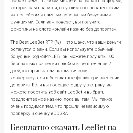
любое время, в любом месте и на любой платформе,
которая вам нравится, с лучшим пользовательским
интерфейсом и самыми полезными бонусными
функциями. Если вам повезет, вы получите
фриспины на слоте «онлайн казино без депозита».
The Best LeeBet RTP (%) – это шанс, что ваши деньги
останутся с вами. Если вы используете обычный
бонусный код «SPINLET», вы можете получить 100
бесплатных вращений в любой игре в течение 7
дней, которые затем автоматически
конвертируются в бесплатные фишки при внесении
депозита. Если вы посещаете другую страну, вы
можете посетить веб-сайт LeeBet и выбрать
предпочитаемое казино, пока вы там. Мы также
очень гордимся тем, что прошли независимую
проверку и оценку eCOGRA.
Бесплатно скачать LeeBet на