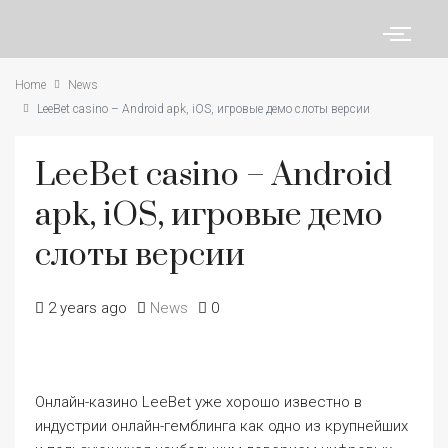
Home
News
LeeBet casino – Android apk, iOS, игровые демо слоты версии
LeeBet casino – Android
apk, iOS, игровые демо
слоты версии
2 years ago
News
0
Онлайн-казино LeeBet уже хорошо известно в
индустрии онлайн-гемблинга как одно из крупнейших