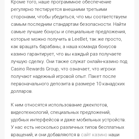
Кроме того, наше программное обеспечение
регулярно тестируется внешними третьими
сторонами, чтобы убедиться, что мы соответствуем
самым последним стандартам безопасности. Найти
самые лучшие бонусы и специальные предложения,
которые можно получить в LeeBet, так же просто,
как вращать барабаны, а наша команда бонусов
казино гарантирует, что вы каждый раз получаете
лучшую сделку. Они также служат онлайн-казино под
Casino Rewards Group, что означает, что игроки
получают надежный игровой опыт. Пакет после
первоначального депозита в размере 10 канадских
долларов.
К ним относятся использование джекпотов,
видеотехнологий, специальных предложений,
удобных интерфейсов и даже мобильных устройств.
У нас есть несколько различных типов бесплатных
вращений, и они добавляются в
сайт казино
наши