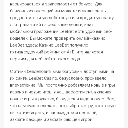
варьироваться в зависимости от бонуса. Для
банковских операций вы можете использовать
предпочтительную дебетовую или кредитную карту
для транзакций на реальные деньги, или в
мобильном приложении LeeBet есть удобный веб-
кошелек. Вы можете проверить онлайн-казино
LeeBet здесь: Казино LeeBet получило
пятизвездочный рейтинг от A+B, что является
первым для веб-сайта такого рода.
С этими бездепозитными бонусами, доступными на
их сайте, LeeBet Casino, безусловно, произвело
впечатление. Мы постоянно добавляем новые игры
казино и новые игры в наш ассортимент, включая
новые игры в рулетку, блэкджек и видеопокер. Все,
что вам нужно сделать, это выбрать игру, в которую
вы хотите играть, и наслаждаться веселой,
захватывающей и захватывающей игрой.