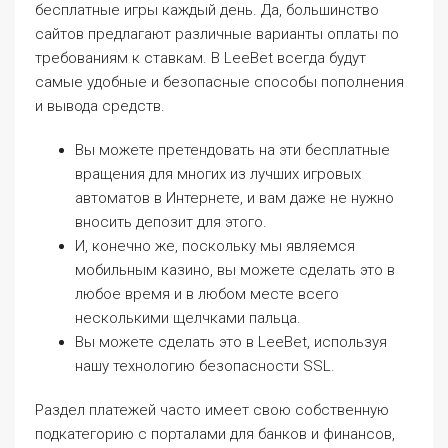
бесплатные игры каждый день. Да, большинство
сайтов предлагают различные варианты оплаты по
требованиям к ставкам. В LeeBet всегда будут
самые удобные и безопасные способы пополнения
и вывода средств.
Вы можете претендовать на эти бесплатные
вращения для многих из лучших игровых
автоматов в Интернете, и вам даже не нужно
вносить депозит для этого.
И, конечно же, поскольку мы являемся
мобильным казино, вы можете сделать это в
любое время и в любом месте всего
несколькими щелчками пальца.
Вы можете сделать это в LeeBet, используя
нашу технологию безопасности SSL.
Раздел платежей часто имеет свою собственную
подкатегорию с порталами для банков и финансов,