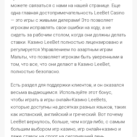
можете связаться с нами на нашей странице. Еще
одна главная достопримечательность LeeBet Casino
— это игры с живыми дилерами! Это позволяет
игрокам исправлять свои ошибки на ходу, а не
сидеть за рабочим столом, когда они должны делать
ставки. Казино LeeBet полностью лицензировано и
регулируется Управлением по азартным играм
Мальты, что позволяет игрокам быть уверенными в
том, что все, что они делают в Казино LeeBet,
полностью безопасно.
Есть раздел для поддержки клиентов, и он оказался
весьма выдающимся. Используйте этот бонус,
чтобы играть в игры онлайн-Казино LeeBets,
которые доступны на десятках разных языков, таких
как испанский, английский и греческий. Вот почему
LeeBet вернулось, больше, чем когда-либо, с самым
большим выбором игр казино, игр онлайн-казино и
даже ставок на спорт на сегодняшний день.