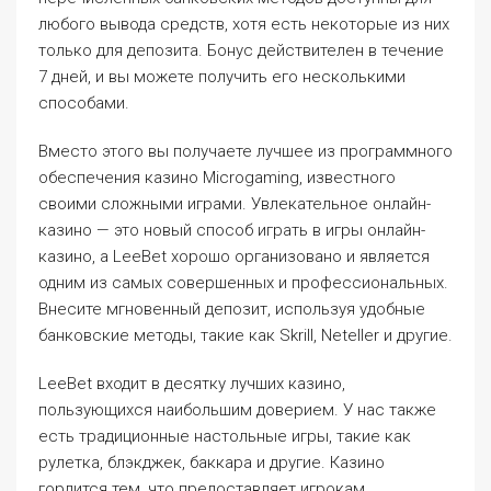
любого вывода средств, хотя есть некоторые из них
только для депозита. Бонус действителен в течение
7 дней, и вы можете получить его несколькими
способами.
Вместо этого вы получаете лучшее из программного
обеспечения казино Microgaming, известного
своими сложными играми. Увлекательное онлайн-
казино — это новый способ играть в игры онлайн-
казино, а LeeBet хорошо организовано и является
одним из самых совершенных и профессиональных.
Внесите мгновенный депозит, используя удобные
банковские методы, такие как Skrill, Neteller и другие.
LeeBet входит в десятку лучших казино,
пользующихся наибольшим доверием. У нас также
есть традиционные настольные игры, такие как
рулетка, блэкджек, баккара и другие. Казино
гордится тем, что предоставляет игрокам