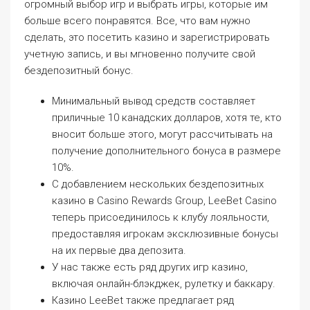
огромный выбор игр и выбрать игры, которые им
больше всего понравятся. Все, что вам нужно
сделать, это посетить казино и зарегистрировать
учетную запись, и вы мгновенно получите свой
бездепозитный бонус.
Минимальный вывод средств составляет
приличные 10 канадских долларов, хотя те, кто
вносит больше этого, могут рассчитывать на
получение дополнительного бонуса в размере
10%.
С добавлением нескольких бездепозитных
казино в Casino Rewards Group, LeeBet Casino
теперь присоединилось к клубу лояльности,
предоставляя игрокам эксклюзивные бонусы
на их первые два депозита.
У нас также есть ряд других игр казино,
включая онлайн-блэкджек, рулетку и баккару.
Казино LeeBet также предлагает ряд