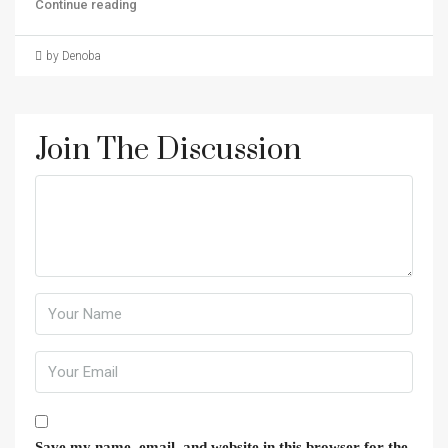
Continue reading
by Denoba
Join The Discussion
Save my name, email, and website in this browser for the