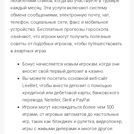
любителями спинов, когда вы участвуете в турнире
каждый месяц. Эти услуги включают систему
обмена сообщениями, электронную почту, чат,
телефон, социальные сети, факс и мобильное
устройство. Бесплатные прогнозы гороскопа
означают, что игроки могут получить полезные
советы от подобных игроков, чтобы путешествовать
в азартных играх.
Бонус начисляется новым игрокам, когда они
вносят свой первый депозит в казино.
Вы можете посетить основной веб-сайт
LeeBet, чтобы внести депозит с помощью
кредитной или дебетовой карты, банковского
перевода, Neteller, Skrill и PayPal.
Игроки могут наслаждаться более чем 500
играми, от игровых автоматов до настольных
игр, таких как блэкджек и рулетка, видеопокер,
игры с живыми дилерами и многое другое.