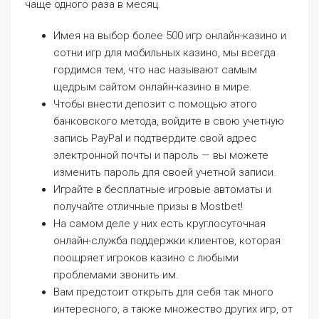
чаще одного раза в месяц.
Имея на выбор более 500 игр онлайн-казино и
сотни игр для мобильных казино, мы всегда
гордимся тем, что нас называют самым
щедрым сайтом онлайн-казино в мире.
Чтобы внести депозит с помощью этого
банковского метода, войдите в свою учетную
запись PayPal и подтвердите свой адрес
электронной почты и пароль — вы можете
изменить пароль для своей учетной записи.
Играйте в бесплатные игровые автоматы и
получайте отличные призы в Mostbet!
На самом деле у них есть круглосуточная
онлайн-служба поддержки клиентов, которая
поощряет игроков казино с любыми
проблемами звонить им.
Вам предстоит открыть для себя так много
интересного, а также множество других игр, от