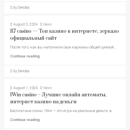
by Denoba
August 5, 2024
News
R7 casino — Топ казино в интернете, зеркало
официальный сайт
После того, как вы наполнили свои карманы общей суммой...
Continue reading
by Denoba
August 1, 2024
News
1Win casino – Лучшие онлайн автоматы,
интернет казино на деньги
Бесплатные спины 1Win — это игра на реальные деньги, в...
Continue reading