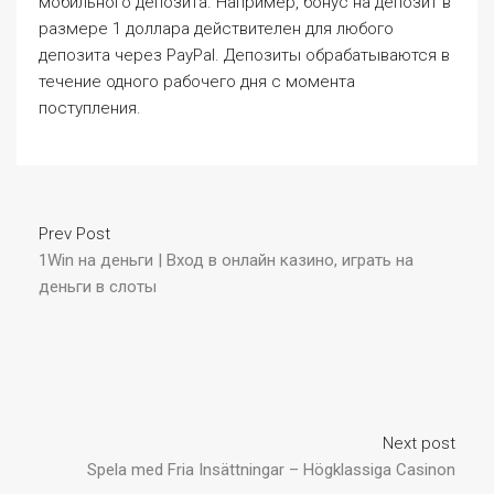
мобильного депозита. Например, бонус на депозит в
размере 1 доллара действителен для любого
депозита через PayPal. Депозиты обрабатываются в
течение одного рабочего дня с момента
поступления.
Prev Post
1Win на деньги | Вход в онлайн казино, играть на
деньги в слоты
Next post
Spela med Fria Insättningar – Högklassiga Casinon