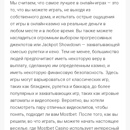
Мы считаем, что самое лучшее в онлайн-играх — это
то, что вы можете играть, не выходя из
собственного дома, и испытать острые ощущения
от игры в онлайн-казино на реальные деньги в
любом месте и в любое время. Вы также можете
насладиться огромным выбором прогрессивных
джекпотов или Jackpot Showdown — захватывающей
смесью рулетки и кено. Тем не менее, большинство
людей предпочитают иметь некоторую веру в
выплату, сделанную им определенным казино, и
иметь некоторую финансовую безопасность. Здесь
игры могут варьироваться от классических игр,
таких как блэкджек, рулетка и баккара, до более
популярных и захватывающих игр, таких как игровые
автоматы и видеопокер. Вероятно, вы хотели
посмотреть пару отличных видеоклипов, чтобы
понять, подходит ли вам Mostbet. После того, как вы
решили, во что играть, вы можете начать настоящее
веселье, где Mostbet Casino использует интересный