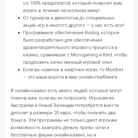
со 100% предоплатой, который позволит вам
играть в течение нескольких минут.
От турниров и джекпотов до специальных
акций, игр и многого другого — у нас есть все!
Программное обеспечение Bodog, которое
было разработано для обеспечения
удовлетворительного игрового процесса в
казино, сравнивали с Microgaming и Kind, чтобы
предложить качественный игровой опыт.
Если вы новичок в азартных играх, то Mostbet
— это ваши ворота в мир онлайн-гемблинга.
В онлайн-казино есть много людей, которые могут
помочь вам, если вы их попросите. Игрокам из
Австралии и Новой Зеландии потребуется внести
депозит в размере 20 евро, чтобы получить два
бонуса. Эти программы не только дают игрокам
возможность выиграть деньги, призы, ночи и
бесплатные фишки онлайн-казино, но и