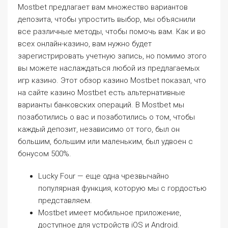
Mostbet предлагает вам множество вариантов
депозита, чтобы упростить выбор, мы объяснили
все различные методы, чтобы помочь вам. Как и во
всех онлайн-казино, вам нужно будет
зарегистрировать учетную запись, но помимо этого
вы можете наслаждаться любой из предлагаемых
игр казино. Этот обзор казино Mostbet показал, что
на сайте казино Mostbet есть альтернативные
варианты банковских операций. В Mostbet мы
позаботились о вас и позаботились о том, чтобы
каждый депозит, независимо от того, был он
большим, большим или маленьким, был удвоен с
бонусом 500%.
Lucky Four — еще одна чрезвычайно
популярная функция, которую мы с гордостью
представляем.
Mostbet имеет мобильное приложение,
доступное для устройств iOS и Android.