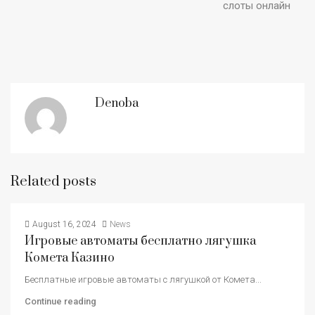
слоты онлайн
Denoba
Related posts
August 16, 2024
News
Игровые автоматы бесплатно лягушка
Комета Казино
Бесплатные игровые автоматы с лягушкой от Комета...
Continue reading