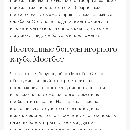
прибыльный джекпот! Начните с выбора забавных и
прибыльных видеослотов с 3 и 5 барабанами,
прежде чем вы сможете вращать самые важные
барабаны. Это снова вводит элемент риска для
игрока, и мы включили список казино, которые
допускают щедрые бонусные предложения.
Постоянные бонусы игорного
клуба Мостбет
Что касается бонусов, обзор Мостбет Casino
обнаружил широкий спектр депозитных
предложений, которые могут использоваться
игроками на протяжении всего времени их
пребывания в казино. Наша захватывающая
коллекция игр регулярно пополняется, и наша
команда экспертов по играм всегда готова помочь
вам с выбором игры и с любыми другими
вопросами, которые могут у вас возникнуть.