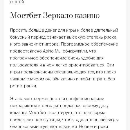
статей.
Мостбет Зеркало казино
Просить больше денег для игры и более длительный
бонусный период означает высокую степень риска,
и это зависит от игрока. Программное обеспечение
предоставлено Asino.Мы обнаружили, что
программное обеспечение очень удобно для
пользователя и в нем легко ориентироваться. Эти
игры предназначены специально для тех, кто плохо
знаком с миром онлайн-казино и любит играть без
регистрации.
Эта самоотверженность и профессионализм
сохраняются и сегодня: преданная своему делу
команда Мостбет гарантирует, что платформа
предлагает все функции, чтобы сделать онлайн-игры
безопасными и увлекательными. Новые игроки