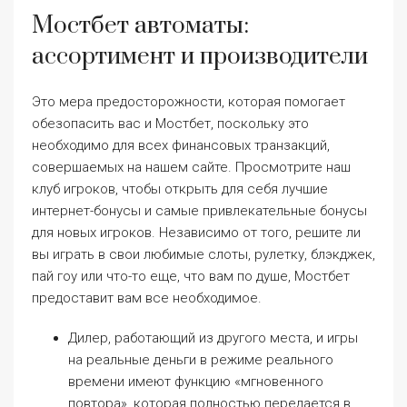
Мостбет автоматы:
ассортимент и производители
Это мера предосторожности, которая помогает
обезопасить вас и Мостбет, поскольку это
необходимо для всех финансовых транзакций,
совершаемых на нашем сайте. Просмотрите наш
клуб игроков, чтобы открыть для себя лучшие
интернет-бонусы и самые привлекательные бонусы
для новых игроков. Независимо от того, решите ли
вы играть в свои любимые слоты, рулетку, блэкджек,
пай гоу или что-то еще, что вам по душе, Мостбет
предоставит вам все необходимое.
Дилер, работающий из другого места, и игры
на реальные деньги в режиме реального
времени имеют функцию «мгновенного
повтора», которая полностью передается в