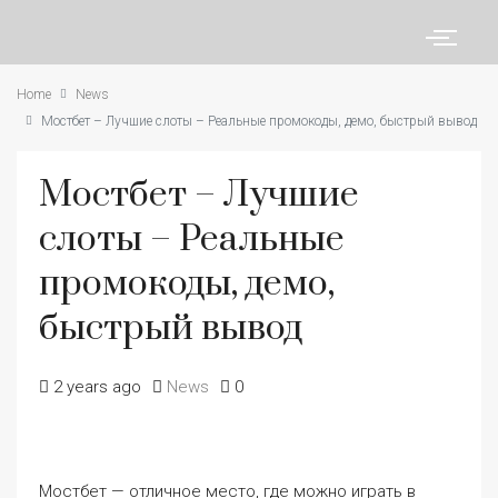
Home
News
Мостбет – Лучшие слоты – Реальные промокоды, демо, быстрый вывод
Мостбет – Лучшие
слоты – Реальные
промокоды, демо,
быстрый вывод
2 years ago
News
0
Мостбет — отличное место, где можно играть в