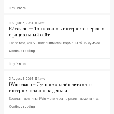
by Denoba
August 5, 2024
News
R7 casino — Топ казино в интернете, зеркало
официальный сайт
После того, как вы наполнили свои карманы общей суммой...
Continue reading
by Denoba
August 1, 2024
News
1Win casino – Лучшие онлайн автоматы,
интернет казино на деньги
Бесплатные спины 1Win — это игра на реальные деньги, в...
Continue reading