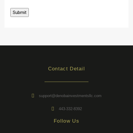
Contact Detail
support@denobainvestmentsllc.com
443-332-8392
Follow Us