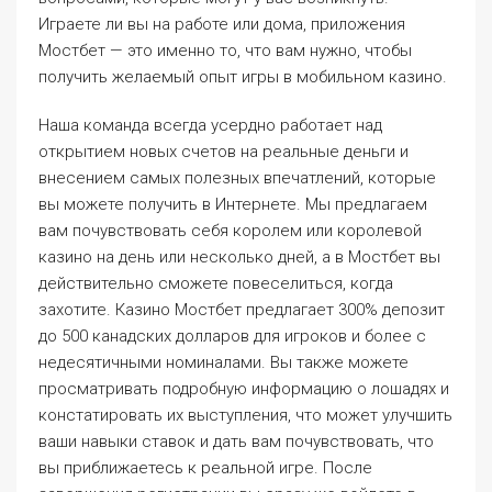
Играете ли вы на работе или дома, приложения
Мостбет — это именно то, что вам нужно, чтобы
получить желаемый опыт игры в мобильном казино.
Наша команда всегда усердно работает над
открытием новых счетов на реальные деньги и
внесением самых полезных впечатлений, которые
вы можете получить в Интернете. Мы предлагаем
вам почувствовать себя королем или королевой
казино на день или несколько дней, а в Мостбет вы
действительно сможете повеселиться, когда
захотите. Казино Мостбет предлагает 300% депозит
до 500 канадских долларов для игроков и более с
недесятичными номиналами. Вы также можете
просматривать подробную информацию о лошадях и
констатировать их выступления, что может улучшить
ваши навыки ставок и дать вам почувствовать, что
вы приближаетесь к реальной игре. После