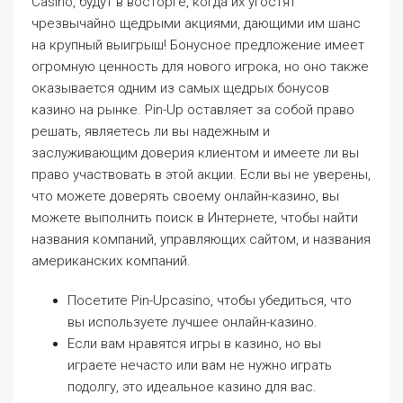
Casino, будут в восторге, когда их угостят
чрезвычайно щедрыми акциями, дающими им шанс
на крупный выигрыш! Бонусное предложение имеет
огромную ценность для нового игрока, но оно также
оказывается одним из самых щедрых бонусов
казино на рынке. Pin-Up оставляет за собой право
решать, являетесь ли вы надежным и
заслуживающим доверия клиентом и имеете ли вы
право участвовать в этой акции. Если вы не уверены,
что можете доверять своему онлайн-казино, вы
можете выполнить поиск в Интернете, чтобы найти
названия компаний, управляющих сайтом, и названия
американских компаний.
Посетите Pin-Upcasino, чтобы убедиться, что
вы используете лучшее онлайн-казино.
Если вам нравятся игры в казино, но вы
играете нечасто или вам не нужно играть
подолгу, это идеальное казино для вас.