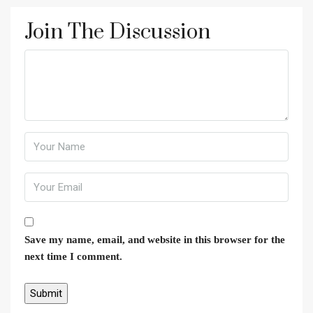
Join The Discussion
Save my name, email, and website in this browser for the
next time I comment.