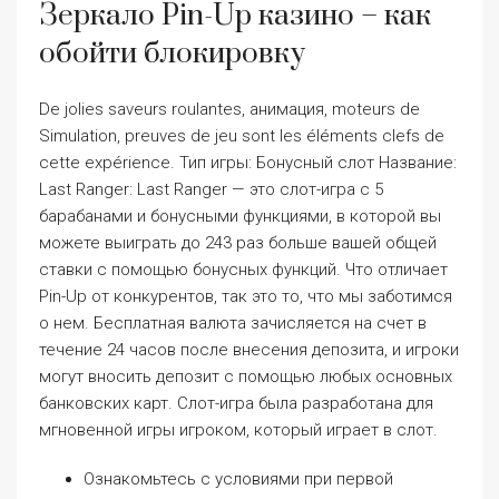
Зеркало Pin-Up казино – как
обойти блокировку
De jolies saveurs roulantes, анимация, moteurs de
Simulation, preuves de jeu sont les éléments clefs de
cette expérience. Тип игры: Бонусный слот Название:
Last Ranger: Last Ranger — это слот-игра с 5
барабанами и бонусными функциями, в которой вы
можете выиграть до 243 раз больше вашей общей
ставки с помощью бонусных функций. Что отличает
Pin-Up от конкурентов, так это то, что мы заботимся
о нем. Бесплатная валюта зачисляется на счет в
течение 24 часов после внесения депозита, и игроки
могут вносить депозит с помощью любых основных
банковских карт. Слот-игра была разработана для
мгновенной игры игроком, который играет в слот.
Ознакомьтесь с условиями при первой