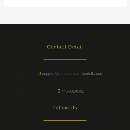
Contact Detail
support@denobainvestmentsllc.com
443-332-8392
Follow Us