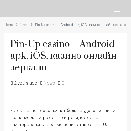
Home
News
Pin-Up casino – Android apk, iOS, казино онлайн зеркало
Pin-Up casino – Android
apk, iOS, казино онлайн
зеркало
2 years ago
News
0
Естественно, это означает больше удовольствия и
волнения для игроков. Те игроки, которые
заинтересованы в размещении ставок в Pin-Up