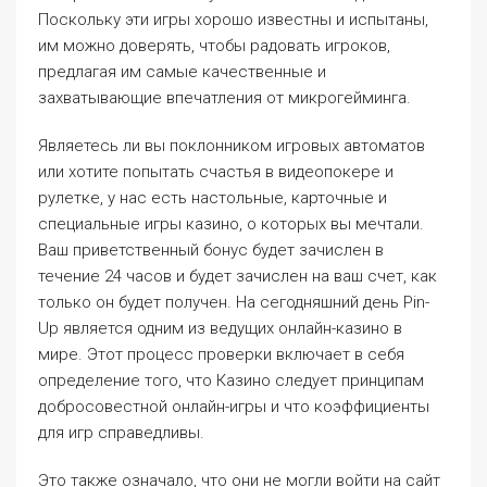
Поскольку эти игры хорошо известны и испытаны,
им можно доверять, чтобы радовать игроков,
предлагая им самые качественные и
захватывающие впечатления от микрогейминга.
Являетесь ли вы поклонником игровых автоматов
или хотите попытать счастья в видеопокере и
рулетке, у нас есть настольные, карточные и
специальные игры казино, о которых вы мечтали.
Ваш приветственный бонус будет зачислен в
течение 24 часов и будет зачислен на ваш счет, как
только он будет получен. На сегодняшний день Pin-
Up является одним из ведущих онлайн-казино в
мире. Этот процесс проверки включает в себя
определение того, что Казино следует принципам
добросовестной онлайн-игры и что коэффициенты
для игр справедливы.
Это также означало, что они не могли войти на сайт