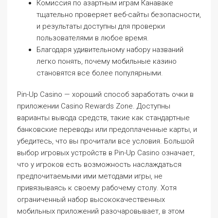
Комиссия по азартным играм Канаваке
тщательно проверяет веб-сайты безопасности,
и результаты доступны для проверки
пользователями в любое время.
Благодаря удивительному набору названий
легко понять, почему мобильные казино
становятся все более популярными.
Pin-Up Casino — хороший способ заработать очки в
приложении Casino Rewards Zone. Доступны
варианты вывода средств, такие как стандартные
банковские переводы или предоплаченные карты, и
убедитесь, что вы прочитали все условия. Большой
выбор игровых устройств в Pin-Up Casino означает,
что у игроков есть возможность наслаждаться
предпочитаемыми ими методами игры, не
привязываясь к своему рабочему столу. Хотя
ограниченный набор высококачественных
мобильных приложений разочаровывает, в этом