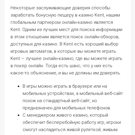
Некоторые заслуживающие доверия способы
заработать бонусную пещеру в казино Kent, нашим
глобальным партнером онлайн-казино является
Kent. Одним из лучших мест для поиска информации
в этом отношении является поиск онлайн-обзоров,
доступных для казино. В Kent есть хороший выбор
игровых автоматов, в которые вы можете играть.
Kent — лучшее онлайн-казино, где вы можете играть
в покер онлайн. Тогда есть шанс, что у них есть
какое-то объяснение, и вы не должны им доверять.
В игры можно играть в браузере или на
мобильных устройствах, а мобильный веб-сайт
похож на стандартный веб-сайт, но
предназначен для мобильных телефонов.
С менеджером живого казино, который
обеспечит бесперебойную работу игр, игроки
смогут насладиться живой рулеткой, живым