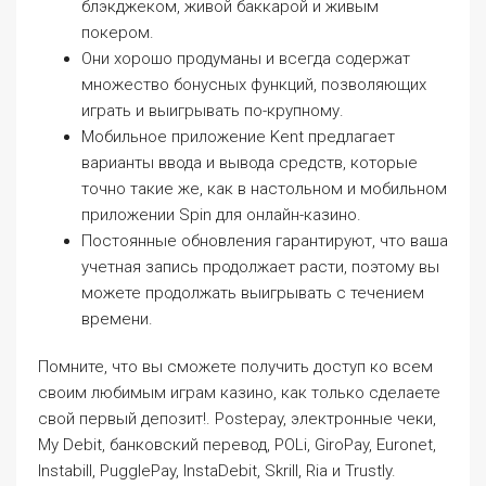
блэкджеком, живой баккарой и живым
покером.
Они хорошо продуманы и всегда содержат
множество бонусных функций, позволяющих
играть и выигрывать по-крупному.
Мобильное приложение Kent предлагает
варианты ввода и вывода средств, которые
точно такие же, как в настольном и мобильном
приложении Spin для онлайн-казино.
Постоянные обновления гарантируют, что ваша
учетная запись продолжает расти, поэтому вы
можете продолжать выигрывать с течением
времени.
Помните, что вы сможете получить доступ ко всем
своим любимым играм казино, как только сделаете
свой первый депозит!. Postepay, электронные чеки,
My Debit, банковский перевод, POLi, GiroPay, Euronet,
Instabill, PugglePay, InstaDebit, Skrill, Ria и Trustly.