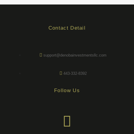
Contact Detail
support@denobainvestmentsllc.com
443-332-8392
Follow Us