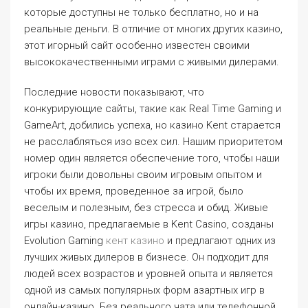
которые доступны не только бесплатно, но и на
реальные деньги. В отличие от многих других казино,
этот игорный сайт особенно известен своими
высококачественными играми с живыми дилерами.
Последние новости показывают, что
конкурирующие сайты, такие как Real Time Gaming и
GameArt, добились успеха, но казино Kent старается
не расслабляться изо всех сил. Нашим приоритетом
номер один является обеспечение того, чтобы наши
игроки были довольны своим игровым опытом и
чтобы их время, проведенное за игрой, было
веселым и полезным, без стресса и обид. Живые
игры казино, предлагаемые в Kent Casino, созданы
Evolution Gaming
кент казино
и предлагают одних из
лучших живых дилеров в бизнесе. Он подходит для
людей всех возрастов и уровней опыта и является
одной из самых популярных форм азартных игр в
онлайн-казино. Без реального чата или телефонной