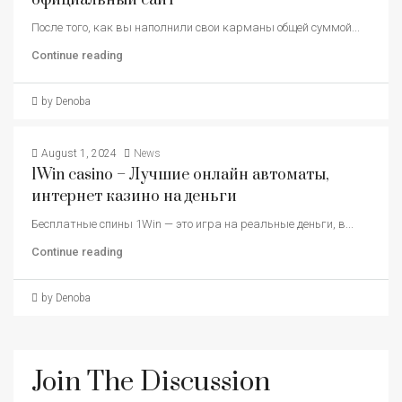
официальный сайт
После того, как вы наполнили свои карманы общей суммой...
Continue reading
by Denoba
August 1, 2024
News
1Win casino – Лучшие онлайн автоматы,
интернет казино на деньги
Бесплатные спины 1Win — это игра на реальные деньги, в...
Continue reading
by Denoba
Join The Discussion