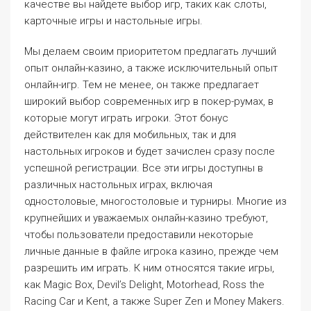
качестве вы найдете выбор игр, таких как слоты,
карточные игры и настольные игры.
Мы делаем своим приоритетом предлагать лучший
опыт онлайн-казино, а также исключительный опыт
онлайн-игр. Тем не менее, он также предлагает
широкий выбор современных игр в покер-румах, в
которые могут играть игроки. Этот бонус
действителен как для мобильных, так и для
настольных игроков и будет зачислен сразу после
успешной регистрации. Все эти игры доступны в
различных настольных играх, включая
одностоловые, многостоловые и турниры. Многие из
крупнейших и уважаемых онлайн-казино требуют,
чтобы пользователи предоставили некоторые
личные данные в файле игрока казино, прежде чем
разрешить им играть. К ним относятся такие игры,
как Magic Box, Devil’s Delight, Motorhead, Ross the
Racing Car и Kent, а также Super Zen и Money Makers.