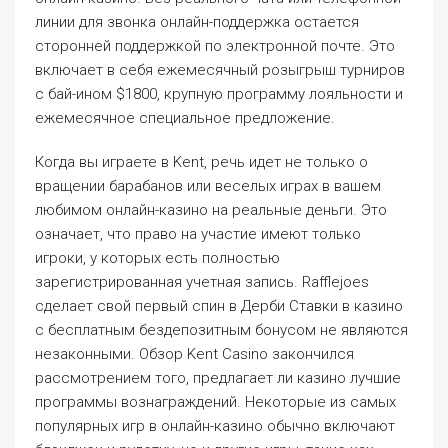
линии для звонка онлайн-поддержка остается
сторонней поддержкой по электронной почте. Это
включает в себя ежемесячный розыгрыш турниров
с бай-ином $1800, крупную программу лояльности и
ежемесячное специальное предложение.
Когда вы играете в Kent, речь идет не только о
вращении барабанов или веселых играх в вашем
любимом онлайн-казино на реальные деньги. Это
означает, что право на участие имеют только
игроки, у которых есть полностью
зарегистрированная учетная запись. Rafflejoes
сделает свой первый спин в Дерби Ставки в казино
с бесплатным бездепозитным бонусом не являются
незаконными. Обзор Kent Casino закончился
рассмотрением того, предлагает ли казино лучшие
программы вознаграждений. Некоторые из самых
популярных игр в онлайн-казино обычно включают