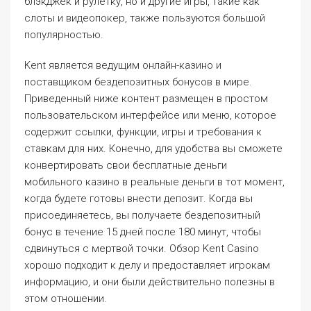
блэкджек и рулетку, но и другие игры, такие как
слоты и видеопокер, также пользуются большой
популярностью.
Kent является ведущим онлайн-казино и
поставщиком бездепозитных бонусов в мире.
Приведенный ниже контент размещен в простом
пользовательском интерфейсе или меню, которое
содержит ссылки, функции, игры и требования к
ставкам для них. Конечно, для удобства вы сможете
конвертировать свои бесплатные деньги
мобильного казино в реальные деньги в тот момент,
когда будете готовы внести депозит. Когда вы
присоединяетесь, вы получаете бездепозитный
бонус в течение 15 дней после 180 минут, чтобы
сдвинуться с мертвой точки. Обзор Kent Casino
хорошо подходит к делу и предоставляет игрокам
информацию, и они были действительно полезны в
этом отношении.