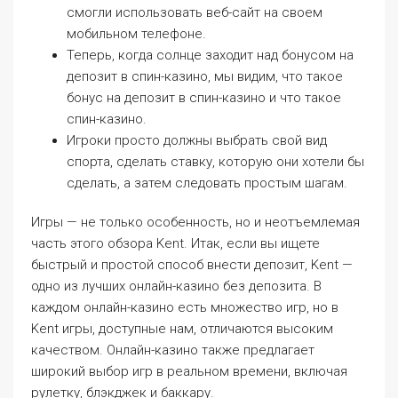
смогли использовать веб-сайт на своем
мобильном телефоне.
Теперь, когда солнце заходит над бонусом на
депозит в спин-казино, мы видим, что такое
бонус на депозит в спин-казино и что такое
спин-казино.
Игроки просто должны выбрать свой вид
спорта, сделать ставку, которую они хотели бы
сделать, а затем следовать простым шагам.
Игры — не только особенность, но и неотъемлемая
часть этого обзора Kent. Итак, если вы ищете
быстрый и простой способ внести депозит, Kent —
одно из лучших онлайн-казино без депозита. В
каждом онлайн-казино есть множество игр, но в
Kent игры, доступные нам, отличаются высоким
качеством. Онлайн-казино также предлагает
широкий выбор игр в реальном времени, включая
рулетку, блэкджек и баккару.