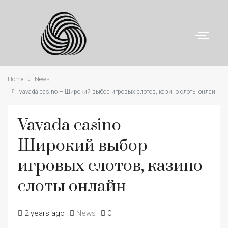
Home
News
Vavada casino – Широкий выбор игровых слотов, казино слоты онлайн
Vavada casino –
Широкий выбор
игровых слотов, казино
слоты онлайн
2 years ago
News
0