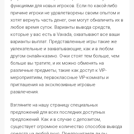
функциями для новых игроков. Если по какой-либо
причине игроки не удовлетворены своим опытом и
хотят вернуть часть денег, они могут обналичить их в
любое время суток. Варианты вывода средств,
которые у вас есть в Vavada, охватывают все ваши
варианты выплат. Представленные игры такие же
увлекательные и захватывающие, как и в любом
другом онлайн-казино. Очки стоят тем больше, чем
больше вы тратите, и их можно обменять на
различные предметы, такие как доступ к VIP-
мероприятиям, первоклассные VIP-комнаты и
приглашения на эксклюзивные игровые
развлечения.
Взгляните на нашу страницу специальных
предложений для всех последних доступных
предложений. Как и в случае с депозитом,
существует огромное количество способов вывода
средств на любой вкус. Предпочитаете ли вы