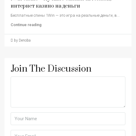
интернет казино на деньги
Бесплатные спины 1Win — это игра на реальные деньги, в...
Continue reading
by Denoba
Join The Discussion