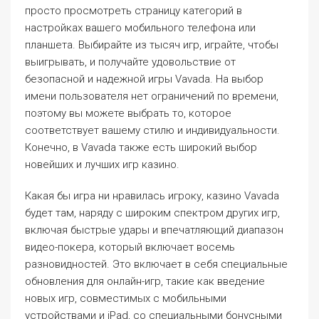
просто просмотреть страницу категорий в
настройках вашего мобильного телефона или
планшета. Выбирайте из тысяч игр, играйте, чтобы
выигрывать, и получайте удовольствие от
безопасной и надежной игры Vavada. На выбор
имени пользователя нет ограничений по времени,
поэтому вы можете выбрать то, которое
соответствует вашему стилю и индивидуальности.
Конечно, в Vavada также есть широкий выбор
новейших и лучших игр казино.
Какая бы игра ни нравилась игроку, казино Vavada
будет там, наряду с широким спектром других игр,
включая быстрые удары и впечатляющий диапазон
видео-покера, который включает восемь
разновидностей. Это включает в себя специальные
обновления для онлайн-игр, такие как введение
новых игр, совместимых с мобильными
устройствами и iPad, со специальными бонусными