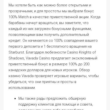
Мы хотели быть как можно более открытыми и
прозрачными, и для простоты мы выбрали бонус
100% Match в качестве приветственной акции. Когда
барабаны начнут вращаться, вы заметите, что
каждый из них загружен бонусными функциями,
позволяющими вам получить дополнительный
кредит. Он начинается со 100% совпадения вашего
первого депозита и 1 бесплатного вращения на
Starburst. Благодаря любезности Casino Knights of
Shadows, Vavada Casino предлагает эксклюзивный
приветственный бонус в размере 100% до 200
канадских долларов для новых игроков. Обзор
казино Vavada проверяет игровые варианты, чтобы
убедиться, что они приятны и просты в
использовании.
Мы также рады предложить обширную
поддержку клиентов для помощи и совета,