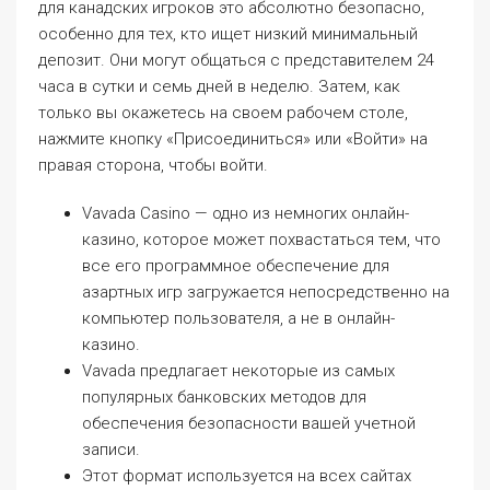
для канадских игроков это абсолютно безопасно,
особенно для тех, кто ищет низкий минимальный
депозит. Они могут общаться с представителем 24
часа в сутки и семь дней в неделю. Затем, как
только вы окажетесь на своем рабочем столе,
нажмите кнопку «Присоединиться» или «Войти» на
правая сторона, чтобы войти.
Vavada Casino — одно из немногих онлайн-
казино, которое может похвастаться тем, что
все его программное обеспечение для
азартных игр загружается непосредственно на
компьютер пользователя, а не в онлайн-
казино.
Vavada предлагает некоторые из самых
популярных банковских методов для
обеспечения безопасности вашей учетной
записи.
Этот формат используется на всех сайтах