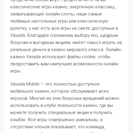
классические игры казино, энергичную классику,
захватывающие онлайн-слоты, наши самые
любимые настольные игры или классическую
рулетку, у нас есть все игры на свете, доступные в
Vavada. Благодаря огромному выбору игр, щедрым
бонусам и выгодным акциям, имеет смысл играть на
реальные деньги в казино мирового класса. Онлайн-
казино Vavada использует файлы cookie, чтобы
предоставить вам наилучшие возможности онлайн-
игры.
Vavada Mobile — это полностью доступное
мобильное казино, которое обслуживает всех
игроков. Многие из этих бонусных вращений можно
использовать в клубе лояльности казино, где вы
можете получить специальные акции и получить
кэшбэк. Все игры совершенно уникальны, а
отсутствие клонов показывает, что команда,