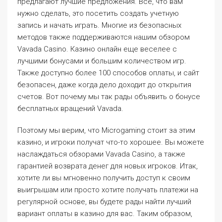
предлагают лучшие предложения. Все, что вам
нужно сделать, это посетить создать учетную
запись и начать играть. Многие из безопасных
методов также поддерживаются нашим обзором
Vavada Casino. Казино онлайн еще веселее с
лучшими бонусами и большим количеством игр.
Также доступно более 100 способов оплаты, и сайт
безопасен, даже когда дело доходит до открытия
счетов. Вот почему мы так рады объявить о бонусе
бесплатных вращений Vavada.
Поэтому мы верим, что Microgaming стоит за этим
казино, и игроки получат что-то хорошее. Вы можете
наслаждаться обзорами Vavada Casino, а также
гарантией возврата денег для новых игроков. Итак,
хотите ли вы мгновенно получить доступ к своим
выигрышам или просто хотите получать платежи на
регулярной основе, вы будете рады найти лучший
вариант оплаты в казино для вас. Таким образом,