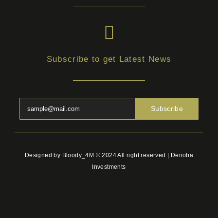
Subscribe to get Latest News
Subscribe
Designed by Bloody_4M © 2024 All right reserved | Denoba
Investments