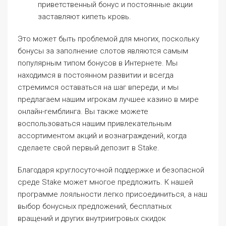
приветственный бонус и постоянные акции
заставляют кипеть кровь.
Это может быть проблемой для многих, поскольку
бонусы за заполнение слотов являются самым
популярным типом бонусов в Интернете. Мы
находимся в постоянном развитии и всегда
стремимся оставаться на шаг впереди, и мы
предлагаем нашим игрокам лучшее казино в мире
онлайн-гемблинга. Вы также можете
воспользоваться нашим привлекательным
ассортиментом акций и вознаграждений, когда
сделаете свой первый депозит в Stake.
Благодаря круглосуточной поддержке и безопасной
среде Stake может многое предложить. К нашей
программе лояльности легко присоединиться, а наш
выбор бонусных предложений, бесплатных
вращений и других внутриигровых скидок