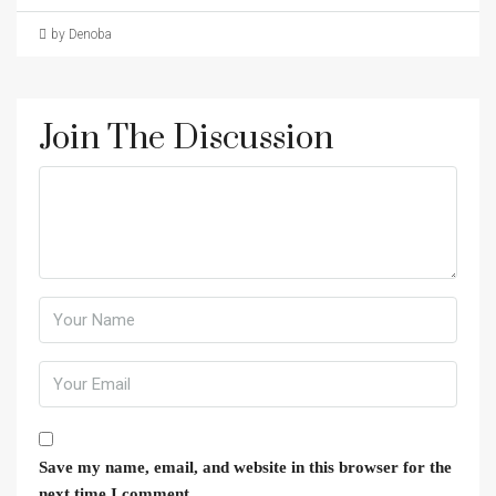
by Denoba
Join The Discussion
Save my name, email, and website in this browser for the
next time I comment.