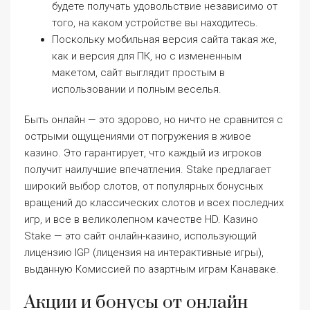
будете получать удовольствие независимо от
того, на каком устройстве вы находитесь.
Поскольку мобильная версия сайта такая же,
как и версия для ПК, но с измененным
макетом, сайт выглядит простым в
использовании и полным веселья.
Быть онлайн — это здорово, но ничто не сравнится с
острыми ощущениями от погружения в живое
казино. Это гарантирует, что каждый из игроков
получит наилучшие впечатления. Stake предлагает
широкий выбор слотов, от популярных бонусных
вращений до классических слотов и всех последних
игр, и все в великолепном качестве HD. Казино
Stake — это сайт онлайн-казино, использующий
лицензию IGP (лицензия на интерактивные игры),
выданную Комиссией по азартным играм Канаваке.
Акции и бонусы от онлайн