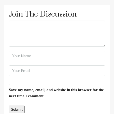
Join The Discussion
Save my name, email, and website in this browser for the
next time I comment.