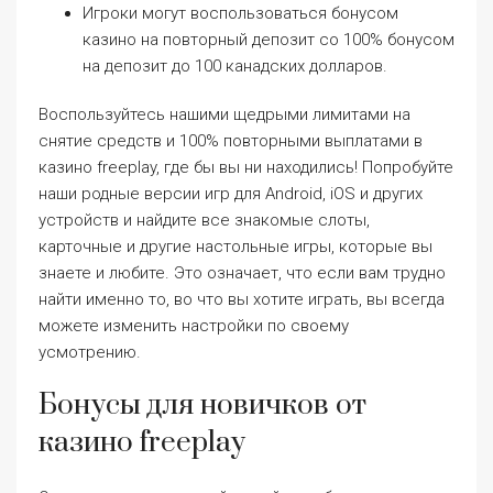
Игроки могут воспользоваться бонусом
казино на повторный депозит со 100% бонусом
на депозит до 100 канадских долларов.
Воспользуйтесь нашими щедрыми лимитами на
снятие средств и 100% повторными выплатами в
казино freeplay, где бы вы ни находились! Попробуйте
наши родные версии игр для Android, iOS и других
устройств и найдите все знакомые слоты,
карточные и другие настольные игры, которые вы
знаете и любите. Это означает, что если вам трудно
найти именно то, во что вы хотите играть, вы всегда
можете изменить настройки по своему
усмотрению.
Бонусы для новичков от
казино freeplay