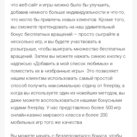
что веб-сайт и игры можно было бы улучшить,
добавив немного больше индивидуальности и что-то,
что могло бы привлечь новых клиентов. Кроме того,
вы сможете претендовать на наш удивительный
бонус бесплатных вращений — просто сыграйте в
несколько игр, и вы будете участвовать в
розыгрыше, чтобы выиграть множество бесплатных
вращений. Затем вы можете нажать синюю кнопку с
надписью «Добавить в мой список любимых» и
поместить их в «избранные игры». Это позволяет
нашим клиентам использовать самый простой
способ получить максимальную отдачу от freeplay, а
когда вы используете один из новейших методов, вы
даже можете воспользоваться нашими бонусными
кодами freeplay. У нас представлено более 500 игр
онлайн-казино мирового класса и более 200
мобильных игр того же качества.
Вы можете начать с бездепозитного бонуса, чтобы