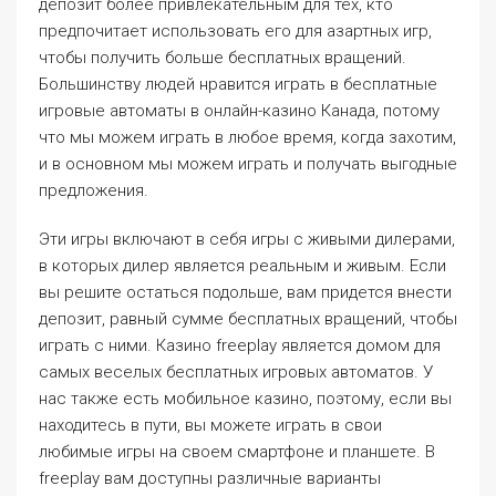
депозит более привлекательным для тех, кто
предпочитает использовать его для азартных игр,
чтобы получить больше бесплатных вращений.
Большинству людей нравится играть в бесплатные
игровые автоматы в онлайн-казино Канада, потому
что мы можем играть в любое время, когда захотим,
и в основном мы можем играть и получать выгодные
предложения.
Эти игры включают в себя игры с живыми дилерами,
в которых дилер является реальным и живым. Если
вы решите остаться подольше, вам придется внести
депозит, равный сумме бесплатных вращений, чтобы
играть с ними. Казино freeplay является домом для
самых веселых бесплатных игровых автоматов. У
нас также есть мобильное казино, поэтому, если вы
находитесь в пути, вы можете играть в свои
любимые игры на своем смартфоне и планшете. В
freeplay вам доступны различные варианты