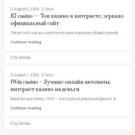
August 5, 2024
News
R7 casino — Топ казино в интернете, зеркало
официальный сайт
После того, как вы наполнили свои карманы общей суммой...
Continue reading
by Denoba
August 1, 2024
News
1Win casino – Лучшие онлайн автоматы,
интернет казино на деньги
Бесплатные спины 1Win — это игра на реальные деньги, в...
Continue reading
by Denoba