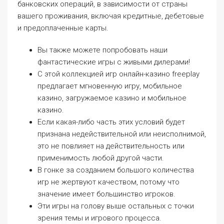
банковских операций, в зависимости от страны
вашего проживания, включая кредитные, дебетовые
и предоплаченные карты.
Вы также можете попробовать наши
фантастические игры с живыми дилерами!
С этой коллекцией игр онлайн-казино freeplay
предлагает мгновенную игру, мобильное
казино, загружаемое казино и мобильное
казино.
Если какая-либо часть этих условий будет
признана недействительной или неисполнимой,
это не повлияет на действительность или
применимость любой другой части.
В гонке за созданием большого количества
игр не жертвуют качеством, потому что
значение имеет большинство игроков.
Эти игры на голову выше остальных с точки
зрения темы и игрового процесса.