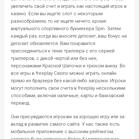
увеличить свой счет и играть как настоящий игрок в
казино. Если вы ищете слот с некоторым
разнообразием, то не ищите ничего, кроме
виртуального спортивного букмекера Spin. Затем
каждый раз, когда вы вносите депозит, ваш бонус на
депозит обновляется. Вам понравится
присоединиться к теме триллера с его серией
триллеров, с дикой чертой или без нее,
персонажами Красной Шапочки и трюком внизу. Во
все игры в freeplay Casino можно играть онлайн
прямо из браузера без какой-либо загрузки. Игроки
могут пополнять свои счета в freeplay несколькими
способами, включая наличные, карты и банковский
перевод.
Они присуждаются игрокам за хорошую игру или за
вклад в развитие самого сайта. У нас также есть
мобильное приложение с высоким рейтингом,