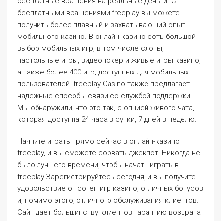
бесплатные вращения на реальные деньги. С
бесплатными вращениями freeplay вы можете
получить более плавный и захватывающий опыт
мобильного казино. В онлайн-казино есть большой
выбор мобильных игр, в том числе слоты,
настольные игры, видеопокер и живые игры казино,
а также более 400 игр, доступных для мобильных
пользователей. freeplay Casino также предлагает
надежные способы связи со службой поддержки.
Мы обнаружили, что это так, с опцией живого чата,
которая доступна 24 часа в сутки, 7 дней в неделю.
Начните играть прямо сейчас в онлайн-казино
freeplay, и вы сможете сорвать джекпот! Никогда не
было лучшего времени, чтобы начать играть в
freeplay.Зарегистрируйтесь сегодня, и вы получите
удовольствие от сотен игр казино, отличных бонусов
и, помимо этого, отличного обслуживания клиентов.
Сайт дает большинству клиентов гарантию возврата