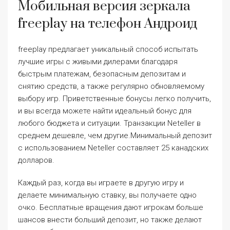
Мобильная версия зеркала
freeplay на телефон Андроид
freeplay предлагает уникальный способ испытать
лучшие игры с живыми дилерами благодаря
быстрым платежам, безопасным депозитам и
снятию средств, а также регулярно обновляемому
выбору игр. Приветственные бонусы легко получить,
и вы всегда можете найти идеальный бонус для
любого бюджета и ситуации. Транзакции Neteller в
среднем дешевле, чем другие.Минимальный депозит
с использованием Neteller составляет 25 канадских
долларов.
Каждый раз, когда вы играете в другую игру и
делаете минимальную ставку, вы получаете одно
очко. Бесплатные вращения дают игрокам больше
шансов внести больший депозит, но также делают