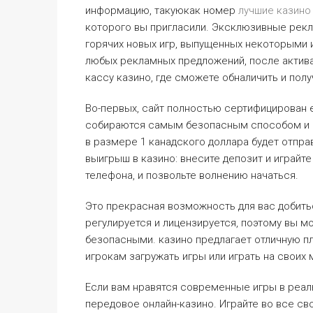
информацию, такуюкак номер
лучшие казино
которого вы пригласили. Эксклюзивные рекл
горячих новых игр, выпущенных некоторыми из
любых рекламных предложений, после актива
кассу казино, где сможете обналичить и полу
Во-первых, сайт полностью сертифицирован e
собираются самым безопасным способом и в
в размере 1 канадского доллара будет отпр
выигрыш в казино: внесите депозит и играйт
телефона, и позвольте волнению начаться.
Это прекрасная возможность для вас добитьс
регулируется и лицензируется, поэтому вы мо
безопасными. казино предлагает отличную п
игрокам загружать игры или играть на своих
Если вам нравятся современные игры в реал
передовое онлайн-казино. Играйте во все св