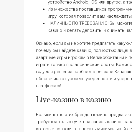
устройство Android, iOS или другое, а т
Из множества поставщиков программно
игру, которая позволит вам наслаждатьс
НАЛИЧНЫЕ ПО ТРЕБОВАНИЮ: Вы можете 
казино и делать депозиты и снимать на
Однако, если вы не хотите предлагать какую-
почему вы найдете казино, полностью лицен
азартные игры игрокам в Великобритании и по
играть только в классические слоты. Комисс
году для решения проблем в регионе Канавак
обеспечивают уровень уверенности и уверен
платформой.
Live-казино в казино
Большинство этих брендов казино предлагаю
требуется только учетная запись казино. каз
которые позволяют вносить минимальный деп