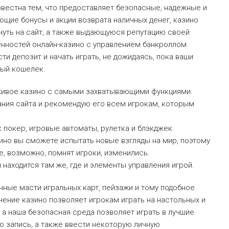
звестна тем, что предоставляет безопасные, надежные и
щие бонусы и акции возврата наличных денег, казино
нуть на сайт, а также выдающуюся репутацию своей
енностей онлайн-казино с управлением банкроллом
ти депозит и начать играть, не дожидаясь, пока ваши
ный кошелек.
живое казино с самыми захватывающими функциями.
ания сайта и рекомендую его всем игрокам, которым
к покер, игровые автоматы, рулетка и блэкджек.
азино вы сможете испытать новые взгляды на мир, поэтому
, возможно, помнят игроки, изменились.
находится там же, где и элементы управления игрой.
ные масти игральных карт, пейзажи и тому подобное.
ние казино позволяет игрокам играть на настольных и
 а наша безопасная среда позволяет играть в лучшие
ю запись, а также ввести некоторую личную