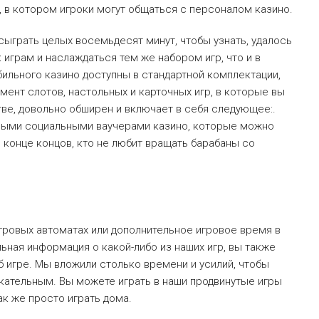
т, в котором игроки могут общаться с персоналом казино.
 сыграть целых восемьдесят минут, чтобы узнать, удалось
к играм и наслаждаться тем же набором игр, что и в
бильного казино доступны в стандартной комплектации,
ент слотов, настольных и карточных игр, в которые вы
ве, довольно обширен и включает в себя следующее:.
ными социальными ваучерами казино, которые можно
В конце концов, кто не любит вращать барабаны со
гровых автоматах или дополнительное игровое время в
льная информация о какой-либо из наших игр, вы также
 игре. Мы вложили столько времени и усилий, чтобы
кательным. Вы можете играть в наши продвинутые игры
ак же просто играть дома.