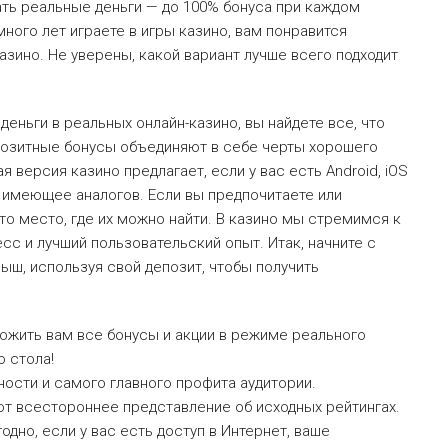
ть реальные деньги — до 100% бонуса при каждом
много лет играете в игры казино, вам понравится
азино. Не уверены, какой вариант лучше всего подходит
еньги в реальных онлайн-казино, вы найдете все, что
епозитные бонусы объединяют в себе черты хорошего
 версия казино предлагает, если у вас есть Android, iOS
е имеющее аналогов. Если вы предпочитаете или
 то место, где их можно найти. В казино мы стремимся к
сс и лучший пользовательский опыт. Итак, начните с
ыш, используя свой депозит, чтобы получить
ожить вам все бонусы и акции в режиме реального
о стола!
ости и самого главного профита аудитории.
ют всестороннее представление об исходных рейтингах.
одно, если у вас есть доступ в Интернет, ваше