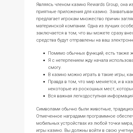
Являясь членом казино Rewards Group, она и
приятные приложения для казино. Захватываю
предлагает игрокам множество причин загля
материнской компании. Одна из лучших особ
заключается в том, что вы можете сразу внес
средства будут отправлены на ваш электрон
Помимо обычных функций, есть также 
Я с нетерпением жду начала использов
смогу.
В казино можно играть в такие игры, ка
Правда в том, что мир меняется, и в к
некоторые из роскошных мест, которые
Вся важная легкодоступная информация 
Символами обычно были животные, традицион
Отмеченное наградами программное обеспече
мобильных устройствах из любой точки мира,
игры казино. Вы должны войти в свою учетну